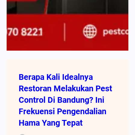
Berapa Kali Idealnya
Restoran Melakukan Pest
Control Di Bandung? Ini
Frekuensi Pengendalian
Hama Yang Tepat