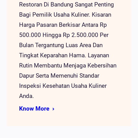
Restoran Di Bandung Sangat Penting
Bagi Pemilik Usaha Kuliner. Kisaran
Harga Pasaran Berkisar Antara Rp
500.000 Hingga Rp 2.500.000 Per
Bulan Tergantung Luas Area Dan
Tingkat Keparahan Hama. Layanan
Rutin Membantu Menjaga Kebersihan
Dapur Serta Memenuhi Standar
Inspeksi Kesehatan Usaha Kuliner
Anda.
Know More