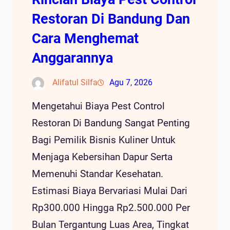
Restoran Di Bandung Dan
Cara Menghemat
Anggarannya
Alifatul Silfa
Agu 7, 2026
Mengetahui Biaya Pest Control
Restoran Di Bandung Sangat Penting
Bagi Pemilik Bisnis Kuliner Untuk
Menjaga Kebersihan Dapur Serta
Memenuhi Standar Kesehatan.
Estimasi Biaya Bervariasi Mulai Dari
Rp300.000 Hingga Rp2.500.000 Per
Bulan Tergantung Luas Area, Tingkat