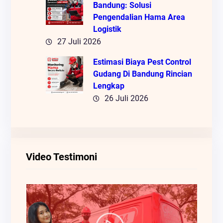
Bandung: Solusi
Pengendalian Hama Area
Logistik
27 Juli 2026
Estimasi Biaya Pest Control
Gudang Di Bandung Rincian
Lengkap
26 Juli 2026
Video Testimoni