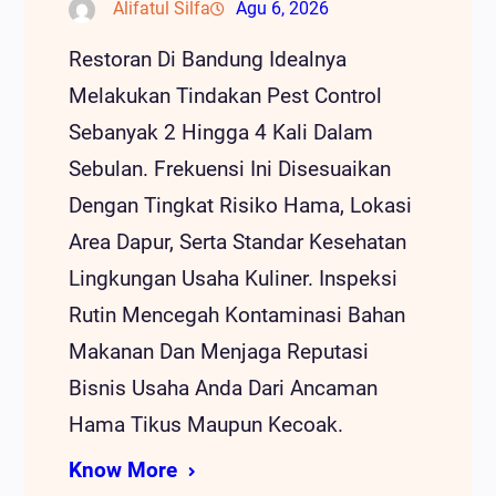
Alifatul Silfa
Agu 6, 2026
Restoran Di Bandung Idealnya
Melakukan Tindakan Pest Control
Sebanyak 2 Hingga 4 Kali Dalam
Sebulan. Frekuensi Ini Disesuaikan
Dengan Tingkat Risiko Hama, Lokasi
Area Dapur, Serta Standar Kesehatan
Lingkungan Usaha Kuliner. Inspeksi
Rutin Mencegah Kontaminasi Bahan
Makanan Dan Menjaga Reputasi
Bisnis Usaha Anda Dari Ancaman
Hama Tikus Maupun Kecoak.
Know More