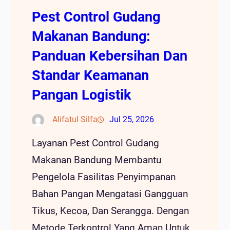
Pest Control Gudang
Makanan Bandung:
Panduan Kebersihan Dan
Standar Keamanan
Pangan Logistik
Alifatul Silfa
Jul 25, 2026
Layanan Pest Control Gudang
Makanan Bandung Membantu
Pengelola Fasilitas Penyimpanan
Bahan Pangan Mengatasi Gangguan
Tikus, Kecoa, Dan Serangga. Dengan
Metode Terkontrol Yang Aman Untuk