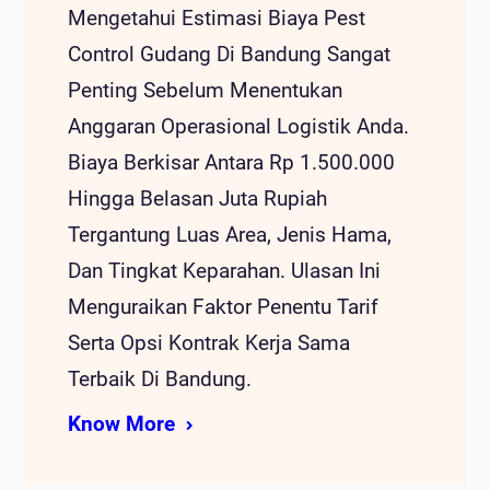
Mengetahui Estimasi Biaya Pest
Control Gudang Di Bandung Sangat
Penting Sebelum Menentukan
Anggaran Operasional Logistik Anda.
Biaya Berkisar Antara Rp 1.500.000
Hingga Belasan Juta Rupiah
Tergantung Luas Area, Jenis Hama,
Dan Tingkat Keparahan. Ulasan Ini
Menguraikan Faktor Penentu Tarif
Serta Opsi Kontrak Kerja Sama
Terbaik Di Bandung.
Know More