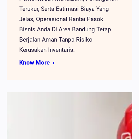
Terukur, Serta Estimasi Biaya Yang
Jelas, Operasional Rantai Pasok
Bisnis Anda Di Area Bandung Tetap
Berjalan Aman Tanpa Risiko
Kerusakan Inventaris.
Know More