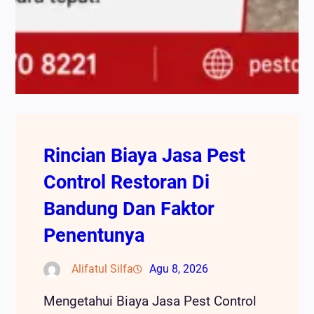
Rincian Biaya Jasa Pest
Control Restoran Di
Bandung Dan Faktor
Penentunya
Alifatul Silfa
Agu 8, 2026
Mengetahui Biaya Jasa Pest Control