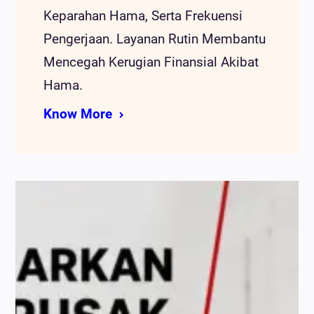
Keparahan Hama, Serta Frekuensi
Pengerjaan. Layanan Rutin Membantu
Mencegah Kerugian Finansial Akibat
Hama.
Know More