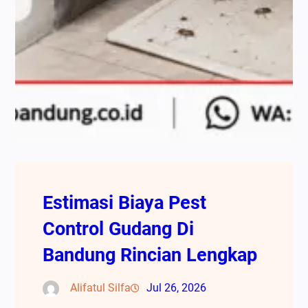
Estimasi Biaya Pest
Control Gudang Di
Bandung Rincian Lengkap
Alifatul Silfa
Jul 26, 2026