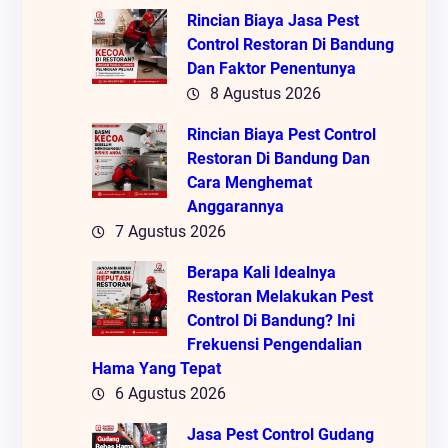
Rincian Biaya Jasa Pest
Control Restoran Di Bandung
Dan Faktor Penentunya
8 Agustus 2026
Rincian Biaya Pest Control
Restoran Di Bandung Dan
Cara Menghemat
Anggarannya
7 Agustus 2026
Berapa Kali Idealnya
Restoran Melakukan Pest
Control Di Bandung? Ini
Frekuensi Pengendalian
Hama Yang Tepat
6 Agustus 2026
Jasa Pest Control Gudang