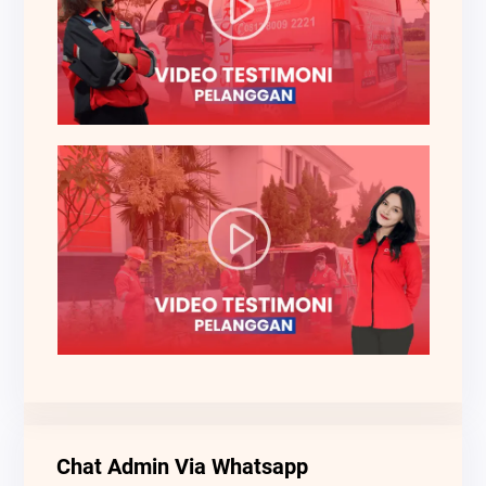
Chat Admin Via Whatsapp