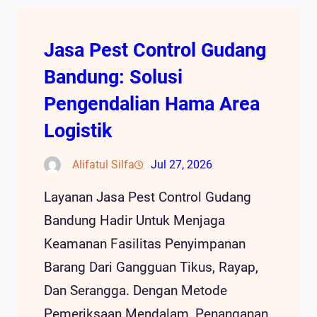
Jasa Pest Control Gudang
Bandung: Solusi
Pengendalian Hama Area
Logistik
Alifatul Silfa
Jul 27, 2026
Layanan Jasa Pest Control Gudang
Bandung Hadir Untuk Menjaga
Keamanan Fasilitas Penyimpanan
Barang Dari Gangguan Tikus, Rayap,
Dan Serangga. Dengan Metode
Pemeriksaan Mendalam, Penanganan