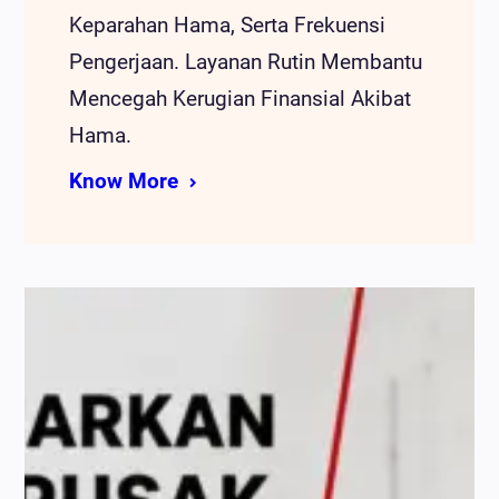
Keparahan Hama, Serta Frekuensi
Pengerjaan. Layanan Rutin Membantu
Mencegah Kerugian Finansial Akibat
Hama.
Know More