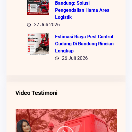
Bandung: Solusi
Pengendalian Hama Area
Logistik
27 Juli 2026
Estimasi Biaya Pest Control
Gudang Di Bandung Rincian
Lengkap
26 Juli 2026
Video Testimoni