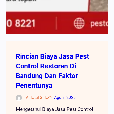
Rincian Biaya Jasa Pest
Control Restoran Di
Bandung Dan Faktor
Penentunya
Alifatul Silfa
Agu 8, 2026
Mengetahui Biaya Jasa Pest Control