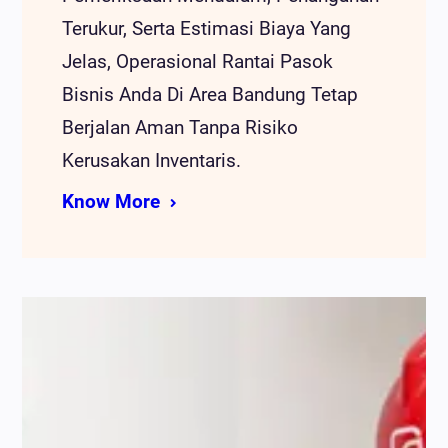
Terukur, Serta Estimasi Biaya Yang
Jelas, Operasional Rantai Pasok
Bisnis Anda Di Area Bandung Tetap
Berjalan Aman Tanpa Risiko
Kerusakan Inventaris.
Know More