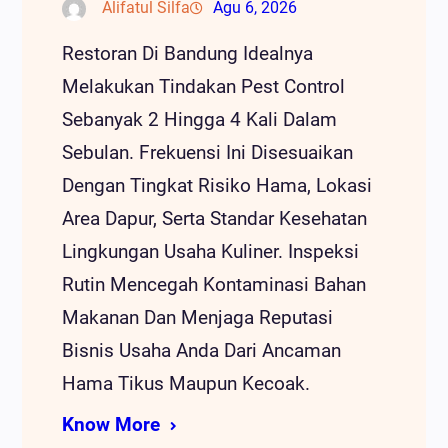
Alifatul Silfa
Agu 6, 2026
Restoran Di Bandung Idealnya
Melakukan Tindakan Pest Control
Sebanyak 2 Hingga 4 Kali Dalam
Sebulan. Frekuensi Ini Disesuaikan
Dengan Tingkat Risiko Hama, Lokasi
Area Dapur, Serta Standar Kesehatan
Lingkungan Usaha Kuliner. Inspeksi
Rutin Mencegah Kontaminasi Bahan
Makanan Dan Menjaga Reputasi
Bisnis Usaha Anda Dari Ancaman
Hama Tikus Maupun Kecoak.
Know More