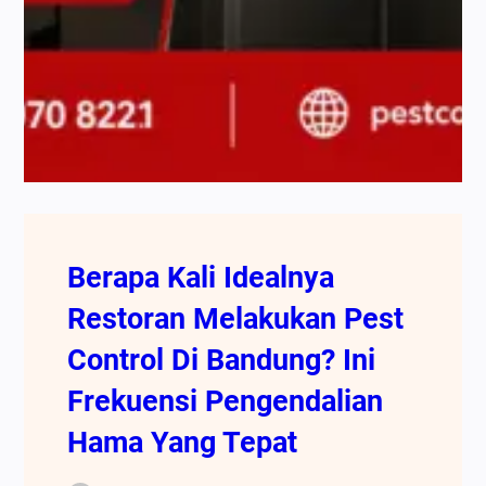
Berapa Kali Idealnya
Restoran Melakukan Pest
Control Di Bandung? Ini
Frekuensi Pengendalian
Hama Yang Tepat