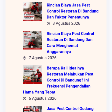
Rincian Biaya Jasa Pest
Control Restoran Di Bandung
Dan Faktor Penentunya
8 Agustus 2026
Rincian Biaya Pest Control
Restoran Di Bandung Dan
Cara Menghemat
Anggarannya
7 Agustus 2026
Berapa Kali Idealnya
Restoran Melakukan Pest
Control Di Bandung? Ini
Frekuensi Pengendalian
Hama Yang Tepat
6 Agustus 2026
Jasa Pest Control Gudang