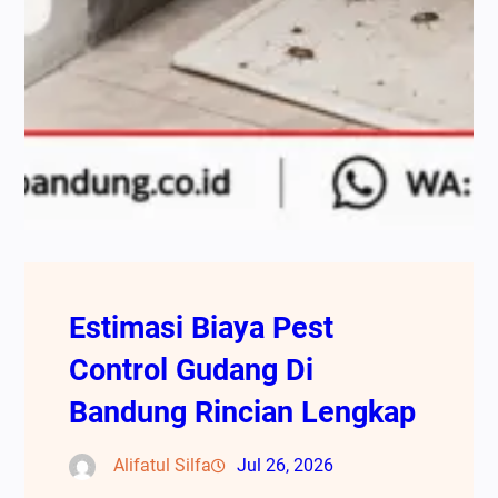
Estimasi Biaya Pest
Control Gudang Di
Bandung Rincian Lengkap
Alifatul Silfa
Jul 26, 2026