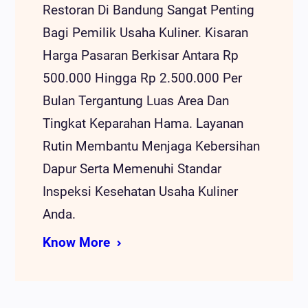
Restoran Di Bandung Sangat Penting
Bagi Pemilik Usaha Kuliner. Kisaran
Harga Pasaran Berkisar Antara Rp
500.000 Hingga Rp 2.500.000 Per
Bulan Tergantung Luas Area Dan
Tingkat Keparahan Hama. Layanan
Rutin Membantu Menjaga Kebersihan
Dapur Serta Memenuhi Standar
Inspeksi Kesehatan Usaha Kuliner
Anda.
Know More