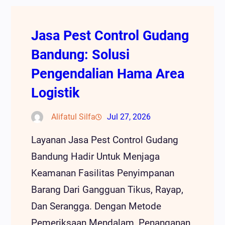
Jasa Pest Control Gudang
Bandung: Solusi
Pengendalian Hama Area
Logistik
Alifatul Silfa
Jul 27, 2026
Layanan Jasa Pest Control Gudang
Bandung Hadir Untuk Menjaga
Keamanan Fasilitas Penyimpanan
Barang Dari Gangguan Tikus, Rayap,
Dan Serangga. Dengan Metode
Pemeriksaan Mendalam, Penanganan