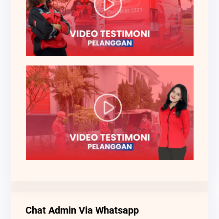
Chat Admin Via Whatsapp