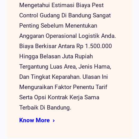
Mengetahui Estimasi Biaya Pest
Control Gudang Di Bandung Sangat
Penting Sebelum Menentukan
Anggaran Operasional Logistik Anda.
Biaya Berkisar Antara Rp 1.500.000
Hingga Belasan Juta Rupiah
Tergantung Luas Area, Jenis Hama,
Dan Tingkat Keparahan. Ulasan Ini
Menguraikan Faktor Penentu Tarif
Serta Opsi Kontrak Kerja Sama
Terbaik Di Bandung.
Know More