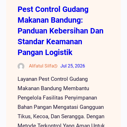
Pest Control Gudang
Makanan Bandung:
Panduan Kebersihan Dan
Standar Keamanan
Pangan Logistik
Alifatul Silfa
Jul 25, 2026
Layanan Pest Control Gudang
Makanan Bandung Membantu
Pengelola Fasilitas Penyimpanan
Bahan Pangan Mengatasi Gangguan
Tikus, Kecoa, Dan Serangga. Dengan
Metode Terkontrol Yang Aman Untuk