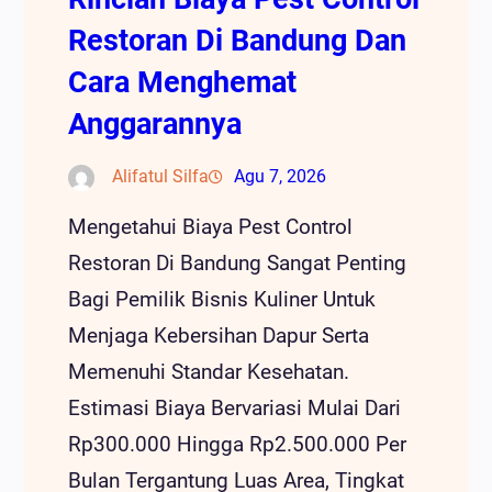
Restoran Di Bandung Dan
Cara Menghemat
Anggarannya
Alifatul Silfa
Agu 7, 2026
Mengetahui Biaya Pest Control
Restoran Di Bandung Sangat Penting
Bagi Pemilik Bisnis Kuliner Untuk
Menjaga Kebersihan Dapur Serta
Memenuhi Standar Kesehatan.
Estimasi Biaya Bervariasi Mulai Dari
Rp300.000 Hingga Rp2.500.000 Per
Bulan Tergantung Luas Area, Tingkat