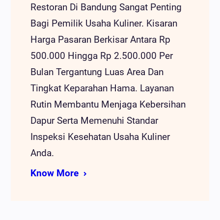
Restoran Di Bandung Sangat Penting
Bagi Pemilik Usaha Kuliner. Kisaran
Harga Pasaran Berkisar Antara Rp
500.000 Hingga Rp 2.500.000 Per
Bulan Tergantung Luas Area Dan
Tingkat Keparahan Hama. Layanan
Rutin Membantu Menjaga Kebersihan
Dapur Serta Memenuhi Standar
Inspeksi Kesehatan Usaha Kuliner
Anda.
Know More