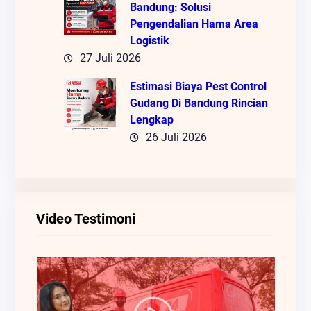
Bandung: Solusi
Pengendalian Hama Area
Logistik
27 Juli 2026
Estimasi Biaya Pest Control
Gudang Di Bandung Rincian
Lengkap
26 Juli 2026
Video Testimoni