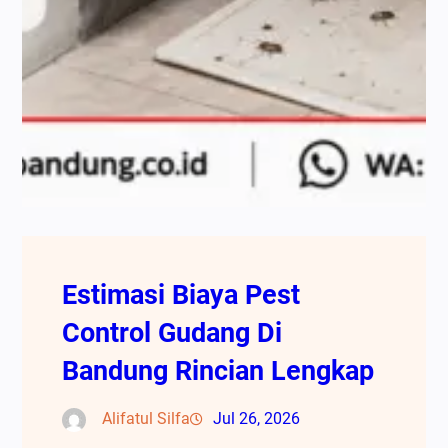
Estimasi Biaya Pest
Control Gudang Di
Bandung Rincian Lengkap
Alifatul Silfa
Jul 26, 2026