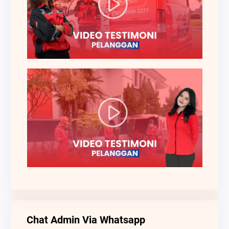
Chat Admin Via Whatsapp