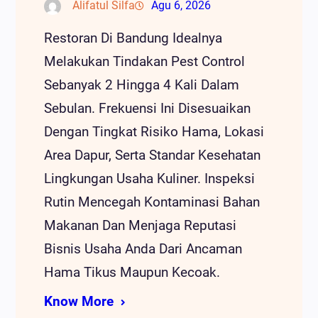
Alifatul Silfa
Agu 6, 2026
Restoran Di Bandung Idealnya
Melakukan Tindakan Pest Control
Sebanyak 2 Hingga 4 Kali Dalam
Sebulan. Frekuensi Ini Disesuaikan
Dengan Tingkat Risiko Hama, Lokasi
Area Dapur, Serta Standar Kesehatan
Lingkungan Usaha Kuliner. Inspeksi
Rutin Mencegah Kontaminasi Bahan
Makanan Dan Menjaga Reputasi
Bisnis Usaha Anda Dari Ancaman
Hama Tikus Maupun Kecoak.
Know More