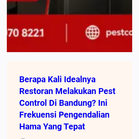
Berapa Kali Idealnya
Restoran Melakukan Pest
Control Di Bandung? Ini
Frekuensi Pengendalian
Hama Yang Tepat