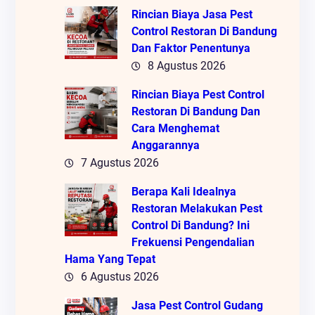
Rincian Biaya Jasa Pest
Control Restoran Di Bandung
Dan Faktor Penentunya
8 Agustus 2026
Rincian Biaya Pest Control
Restoran Di Bandung Dan
Cara Menghemat
Anggarannya
7 Agustus 2026
Berapa Kali Idealnya
Restoran Melakukan Pest
Control Di Bandung? Ini
Frekuensi Pengendalian
Hama Yang Tepat
6 Agustus 2026
Jasa Pest Control Gudang