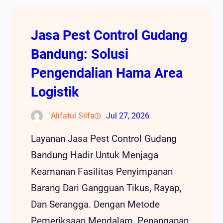
Jasa Pest Control Gudang
Bandung: Solusi
Pengendalian Hama Area
Logistik
Alifatul Silfa
Jul 27, 2026
Layanan Jasa Pest Control Gudang
Bandung Hadir Untuk Menjaga
Keamanan Fasilitas Penyimpanan
Barang Dari Gangguan Tikus, Rayap,
Dan Serangga. Dengan Metode
Pemeriksaan Mendalam, Penanganan