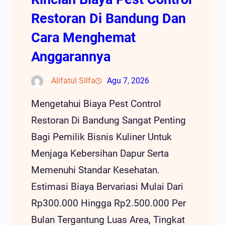
Restoran Di Bandung Dan
Cara Menghemat
Anggarannya
Alifatul Silfa
Agu 7, 2026
Mengetahui Biaya Pest Control
Restoran Di Bandung Sangat Penting
Bagi Pemilik Bisnis Kuliner Untuk
Menjaga Kebersihan Dapur Serta
Memenuhi Standar Kesehatan.
Estimasi Biaya Bervariasi Mulai Dari
Rp300.000 Hingga Rp2.500.000 Per
Bulan Tergantung Luas Area, Tingkat