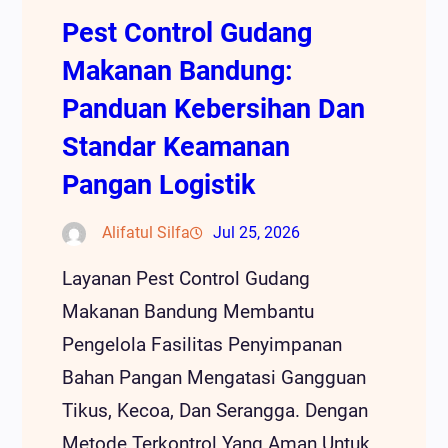
Pest Control Gudang
Makanan Bandung:
Panduan Kebersihan Dan
Standar Keamanan
Pangan Logistik
Alifatul Silfa
Jul 25, 2026
Layanan Pest Control Gudang
Makanan Bandung Membantu
Pengelola Fasilitas Penyimpanan
Bahan Pangan Mengatasi Gangguan
Tikus, Kecoa, Dan Serangga. Dengan
Metode Terkontrol Yang Aman Untuk