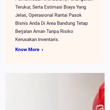
Terukur, Serta Estimasi Biaya Yang
Jelas, Operasional Rantai Pasok
Bisnis Anda Di Area Bandung Tetap
Berjalan Aman Tanpa Risiko
Kerusakan Inventaris.
Know More