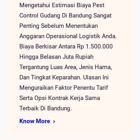
Mengetahui Estimasi Biaya Pest
Control Gudang Di Bandung Sangat
Penting Sebelum Menentukan
Anggaran Operasional Logistik Anda.
Biaya Berkisar Antara Rp 1.500.000
Hingga Belasan Juta Rupiah
Tergantung Luas Area, Jenis Hama,
Dan Tingkat Keparahan. Ulasan Ini
Menguraikan Faktor Penentu Tarif
Serta Opsi Kontrak Kerja Sama
Terbaik Di Bandung.
Know More