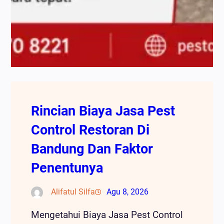
Rincian Biaya Jasa Pest
Control Restoran Di
Bandung Dan Faktor
Penentunya
Alifatul Silfa
Agu 8, 2026
Mengetahui Biaya Jasa Pest Control