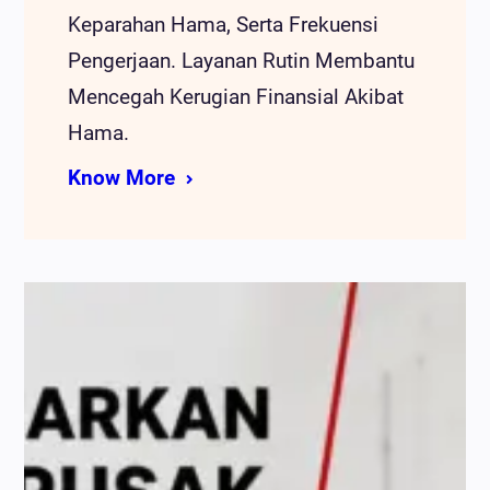
Keparahan Hama, Serta Frekuensi
Pengerjaan. Layanan Rutin Membantu
Mencegah Kerugian Finansial Akibat
Hama.
Know More