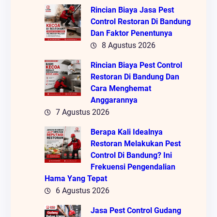
Rincian Biaya Jasa Pest
Control Restoran Di Bandung
Dan Faktor Penentunya
8 Agustus 2026
Rincian Biaya Pest Control
Restoran Di Bandung Dan
Cara Menghemat
Anggarannya
7 Agustus 2026
Berapa Kali Idealnya
Restoran Melakukan Pest
Control Di Bandung? Ini
Frekuensi Pengendalian
Hama Yang Tepat
6 Agustus 2026
Jasa Pest Control Gudang