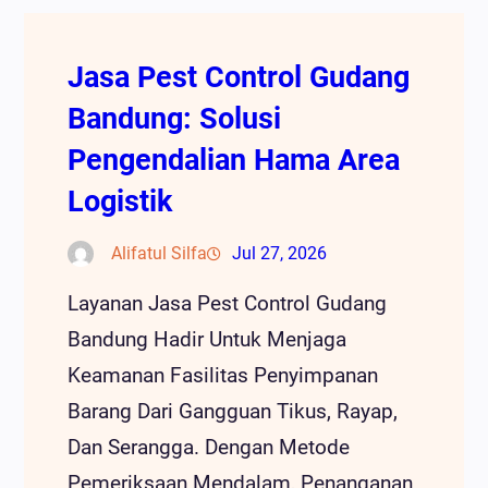
Jasa Pest Control Gudang
Bandung: Solusi
Pengendalian Hama Area
Logistik
Alifatul Silfa
Jul 27, 2026
Layanan Jasa Pest Control Gudang
Bandung Hadir Untuk Menjaga
Keamanan Fasilitas Penyimpanan
Barang Dari Gangguan Tikus, Rayap,
Dan Serangga. Dengan Metode
Pemeriksaan Mendalam, Penanganan