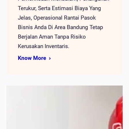
Terukur, Serta Estimasi Biaya Yang
Jelas, Operasional Rantai Pasok
Bisnis Anda Di Area Bandung Tetap
Berjalan Aman Tanpa Risiko
Kerusakan Inventaris.
Know More