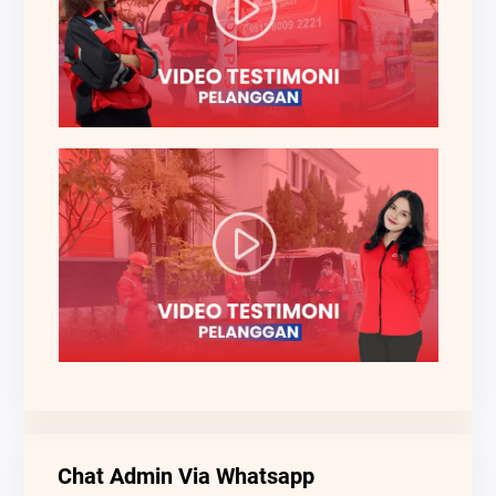
Chat Admin Via Whatsapp