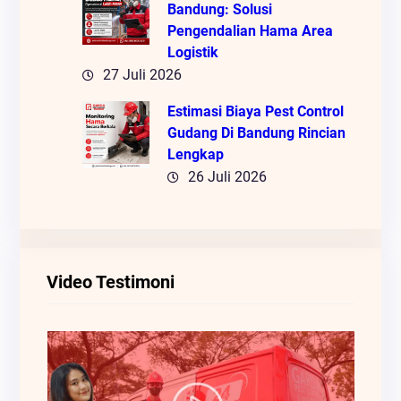
Bandung: Solusi
Pengendalian Hama Area
Logistik
27 Juli 2026
Estimasi Biaya Pest Control
Gudang Di Bandung Rincian
Lengkap
26 Juli 2026
Video Testimoni