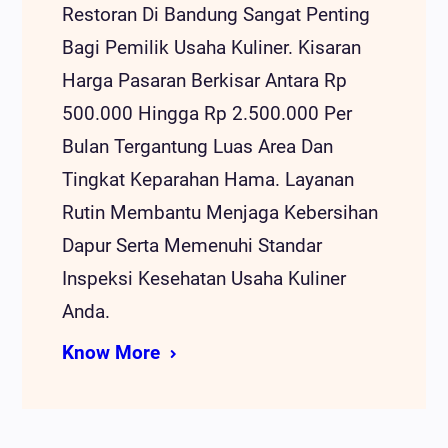
Restoran Di Bandung Sangat Penting
Bagi Pemilik Usaha Kuliner. Kisaran
Harga Pasaran Berkisar Antara Rp
500.000 Hingga Rp 2.500.000 Per
Bulan Tergantung Luas Area Dan
Tingkat Keparahan Hama. Layanan
Rutin Membantu Menjaga Kebersihan
Dapur Serta Memenuhi Standar
Inspeksi Kesehatan Usaha Kuliner
Anda.
Know More