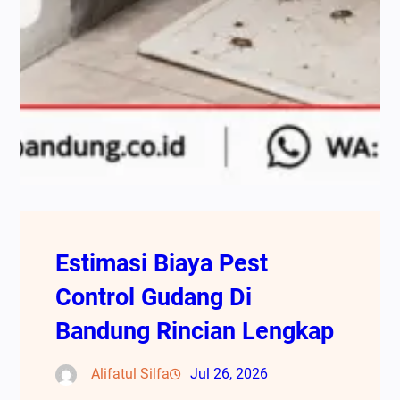
Estimasi Biaya Pest
Control Gudang Di
Bandung Rincian Lengkap
Alifatul Silfa
Jul 26, 2026