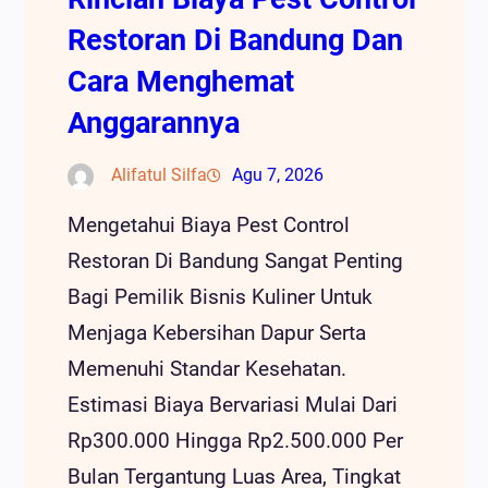
Restoran Di Bandung Dan
Cara Menghemat
Anggarannya
Alifatul Silfa
Agu 7, 2026
Mengetahui Biaya Pest Control
Restoran Di Bandung Sangat Penting
Bagi Pemilik Bisnis Kuliner Untuk
Menjaga Kebersihan Dapur Serta
Memenuhi Standar Kesehatan.
Estimasi Biaya Bervariasi Mulai Dari
Rp300.000 Hingga Rp2.500.000 Per
Bulan Tergantung Luas Area, Tingkat