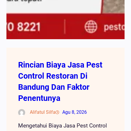
Rincian Biaya Jasa Pest
Control Restoran Di
Bandung Dan Faktor
Penentunya
Alifatul Silfa
Agu 8, 2026
Mengetahui Biaya Jasa Pest Control