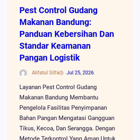
Pest Control Gudang
Makanan Bandung:
Panduan Kebersihan Dan
Standar Keamanan
Pangan Logistik
Alifatul Silfa
Jul 25, 2026
Layanan Pest Control Gudang
Makanan Bandung Membantu
Pengelola Fasilitas Penyimpanan
Bahan Pangan Mengatasi Gangguan
Tikus, Kecoa, Dan Serangga. Dengan
Metode Terkontrol Yang Aman Untuk