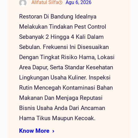
Alifatul Silfa
Agu 6, 2026
Restoran Di Bandung Idealnya
Melakukan Tindakan Pest Control
Sebanyak 2 Hingga 4 Kali Dalam
Sebulan. Frekuensi Ini Disesuaikan
Dengan Tingkat Risiko Hama, Lokasi
Area Dapur, Serta Standar Kesehatan
Lingkungan Usaha Kuliner. Inspeksi
Rutin Mencegah Kontaminasi Bahan
Makanan Dan Menjaga Reputasi
Bisnis Usaha Anda Dari Ancaman
Hama Tikus Maupun Kecoak.
Know More