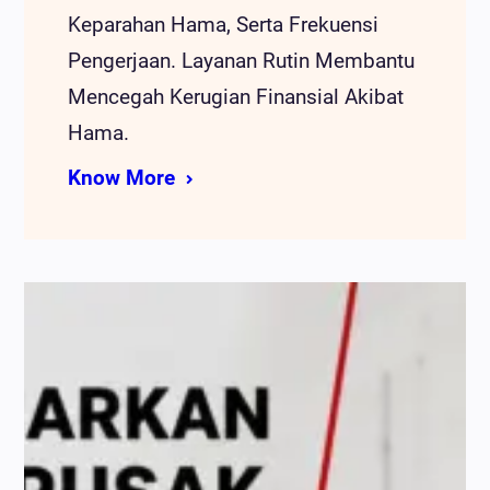
Keparahan Hama, Serta Frekuensi
Pengerjaan. Layanan Rutin Membantu
Mencegah Kerugian Finansial Akibat
Hama.
Know More