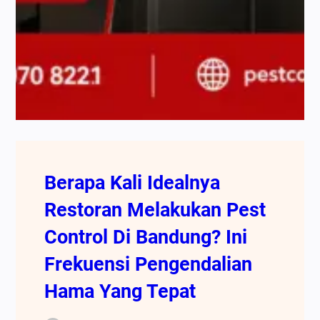
Berapa Kali Idealnya
Restoran Melakukan Pest
Control Di Bandung? Ini
Frekuensi Pengendalian
Hama Yang Tepat