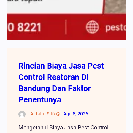
Rincian Biaya Jasa Pest
Control Restoran Di
Bandung Dan Faktor
Penentunya
Alifatul Silfa
Agu 8, 2026
Mengetahui Biaya Jasa Pest Control