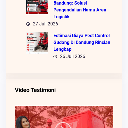
Bandung: Solusi
Pengendalian Hama Area
Logistik
27 Juli 2026
Estimasi Biaya Pest Control
Gudang Di Bandung Rincian
Lengkap
26 Juli 2026
Video Testimoni