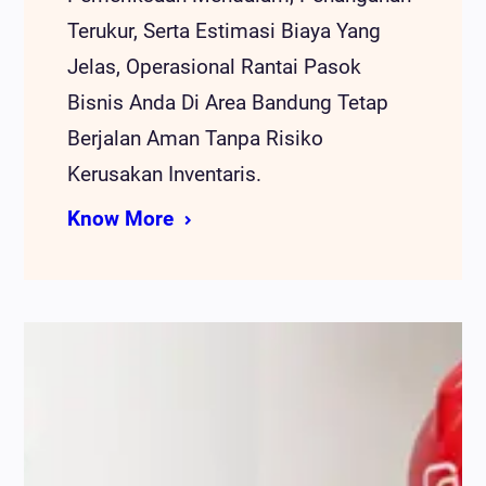
Terukur, Serta Estimasi Biaya Yang
Jelas, Operasional Rantai Pasok
Bisnis Anda Di Area Bandung Tetap
Berjalan Aman Tanpa Risiko
Kerusakan Inventaris.
Know More