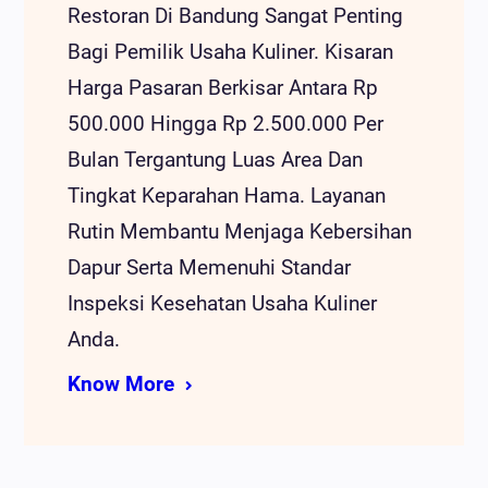
Restoran Di Bandung Sangat Penting
Bagi Pemilik Usaha Kuliner. Kisaran
Harga Pasaran Berkisar Antara Rp
500.000 Hingga Rp 2.500.000 Per
Bulan Tergantung Luas Area Dan
Tingkat Keparahan Hama. Layanan
Rutin Membantu Menjaga Kebersihan
Dapur Serta Memenuhi Standar
Inspeksi Kesehatan Usaha Kuliner
Anda.
Know More