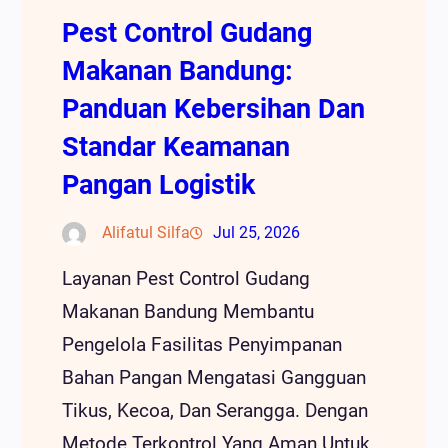
Pest Control Gudang
Makanan Bandung:
Panduan Kebersihan Dan
Standar Keamanan
Pangan Logistik
Alifatul Silfa
Jul 25, 2026
Layanan Pest Control Gudang
Makanan Bandung Membantu
Pengelola Fasilitas Penyimpanan
Bahan Pangan Mengatasi Gangguan
Tikus, Kecoa, Dan Serangga. Dengan
Metode Terkontrol Yang Aman Untuk