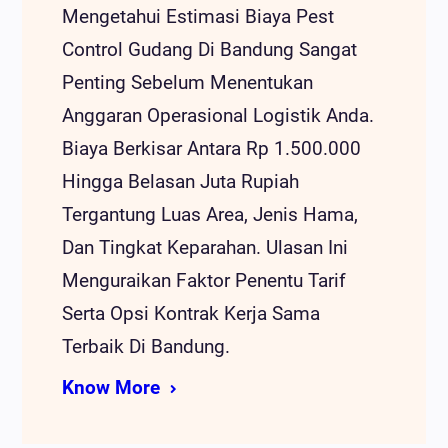
Mengetahui Estimasi Biaya Pest
Control Gudang Di Bandung Sangat
Penting Sebelum Menentukan
Anggaran Operasional Logistik Anda.
Biaya Berkisar Antara Rp 1.500.000
Hingga Belasan Juta Rupiah
Tergantung Luas Area, Jenis Hama,
Dan Tingkat Keparahan. Ulasan Ini
Menguraikan Faktor Penentu Tarif
Serta Opsi Kontrak Kerja Sama
Terbaik Di Bandung.
Know More