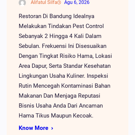
Alifatul Silfa
Agu 6, 2026
Restoran Di Bandung Idealnya
Melakukan Tindakan Pest Control
Sebanyak 2 Hingga 4 Kali Dalam
Sebulan. Frekuensi Ini Disesuaikan
Dengan Tingkat Risiko Hama, Lokasi
Area Dapur, Serta Standar Kesehatan
Lingkungan Usaha Kuliner. Inspeksi
Rutin Mencegah Kontaminasi Bahan
Makanan Dan Menjaga Reputasi
Bisnis Usaha Anda Dari Ancaman
Hama Tikus Maupun Kecoak.
Know More