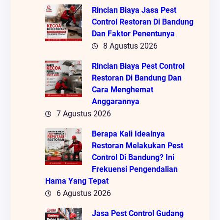
Rincian Biaya Jasa Pest
Control Restoran Di Bandung
Dan Faktor Penentunya
8 Agustus 2026
Rincian Biaya Pest Control
Restoran Di Bandung Dan
Cara Menghemat
Anggarannya
7 Agustus 2026
Berapa Kali Idealnya
Restoran Melakukan Pest
Control Di Bandung? Ini
Frekuensi Pengendalian
Hama Yang Tepat
6 Agustus 2026
Jasa Pest Control Gudang