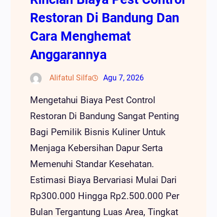
Restoran Di Bandung Dan
Cara Menghemat
Anggarannya
Alifatul Silfa
Agu 7, 2026
Mengetahui Biaya Pest Control
Restoran Di Bandung Sangat Penting
Bagi Pemilik Bisnis Kuliner Untuk
Menjaga Kebersihan Dapur Serta
Memenuhi Standar Kesehatan.
Estimasi Biaya Bervariasi Mulai Dari
Rp300.000 Hingga Rp2.500.000 Per
Bulan Tergantung Luas Area, Tingkat