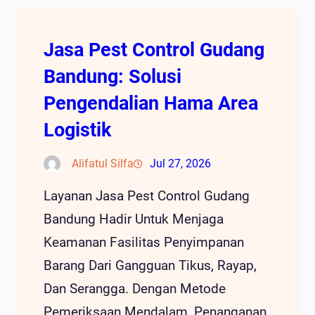
Jasa Pest Control Gudang
Bandung: Solusi
Pengendalian Hama Area
Logistik
Alifatul Silfa
Jul 27, 2026
Layanan Jasa Pest Control Gudang
Bandung Hadir Untuk Menjaga
Keamanan Fasilitas Penyimpanan
Barang Dari Gangguan Tikus, Rayap,
Dan Serangga. Dengan Metode
Pemeriksaan Mendalam, Penanganan