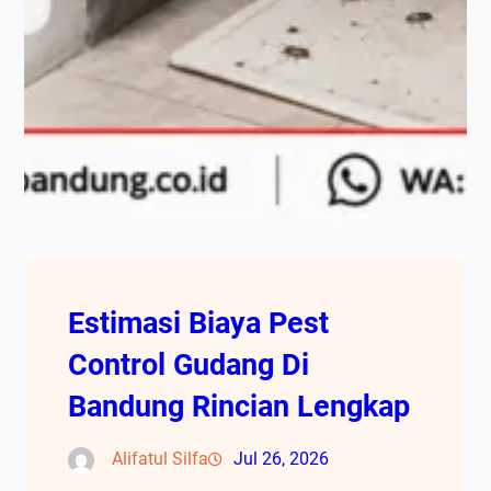
Estimasi Biaya Pest
Control Gudang Di
Bandung Rincian Lengkap
Alifatul Silfa
Jul 26, 2026