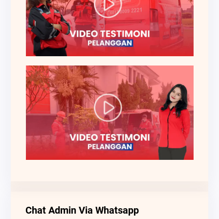
Chat Admin Via Whatsapp