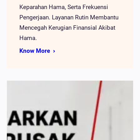
Keparahan Hama, Serta Frekuensi
Pengerjaan. Layanan Rutin Membantu
Mencegah Kerugian Finansial Akibat
Hama.
Know More