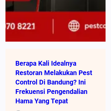
Berapa Kali Idealnya
Restoran Melakukan Pest
Control Di Bandung? Ini
Frekuensi Pengendalian
Hama Yang Tepat