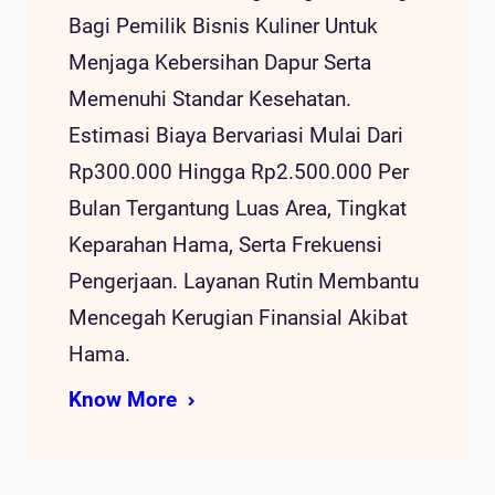
Bagi Pemilik Bisnis Kuliner Untuk
Menjaga Kebersihan Dapur Serta
Memenuhi Standar Kesehatan.
Estimasi Biaya Bervariasi Mulai Dari
Rp300.000 Hingga Rp2.500.000 Per
Bulan Tergantung Luas Area, Tingkat
Keparahan Hama, Serta Frekuensi
Pengerjaan. Layanan Rutin Membantu
Mencegah Kerugian Finansial Akibat
Hama.
Know More