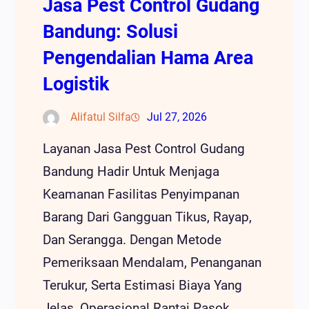
Jasa Pest Control Gudang
Bandung: Solusi
Pengendalian Hama Area
Logistik
Alifatul Silfa
Jul 27, 2026
Layanan Jasa Pest Control Gudang
Bandung Hadir Untuk Menjaga
Keamanan Fasilitas Penyimpanan
Barang Dari Gangguan Tikus, Rayap,
Dan Serangga. Dengan Metode
Pemeriksaan Mendalam, Penanganan
Terukur, Serta Estimasi Biaya Yang
Jelas, Operasional Rantai Pasok