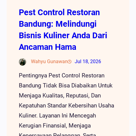
Pest Control Restoran
Bandung: Melindungi
Bisnis Kuliner Anda Dari
Ancaman Hama
Wahyu Gunawan
Jul 18, 2026
Pentingnya Pest Control Restoran
Bandung Tidak Bisa Diabaikan Untuk
Menjaga Kualitas, Reputasi, Dan
Kepatuhan Standar Kebersihan Usaha
Kuliner. Layanan Ini Mencegah
Kerugian Finansial, Menjaga
Kepercayaan Pelanggan, Serta