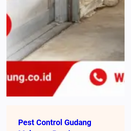
Pest Control Gudang