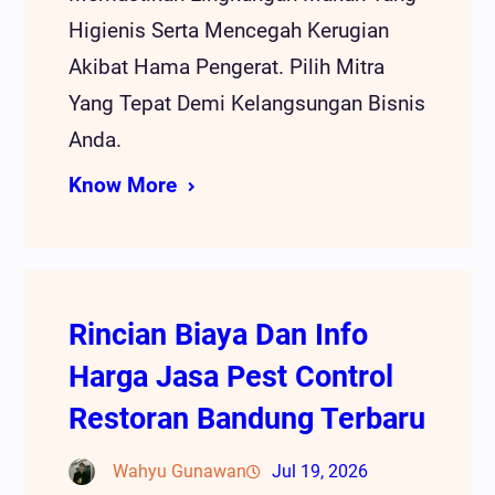
Higienis Serta Mencegah Kerugian
Akibat Hama Pengerat. Pilih Mitra
Yang Tepat Demi Kelangsungan Bisnis
Anda.
Know More
Rincian Biaya Dan Info
Harga Jasa Pest Control
Restoran Bandung Terbaru
Wahyu Gunawan
Jul 19, 2026