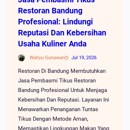
Restoran Bandung
Profesional: Lindungi
Reputasi Dan Kebersihan
Usaha Kuliner Anda
Wahyu Gunawan
Jul 19, 2026
Restoran Di Bandung Membutuhkan
Jasa Pembasmi Tikus Restoran
Bandung Profesional Untuk Menjaga
Kebersihan Dan Reputasi. Layanan Ini
Menawarkan Penanganan Tuntas
Tikus Dengan Metode Aman,
Memastikan Lingkungan Makan Yang