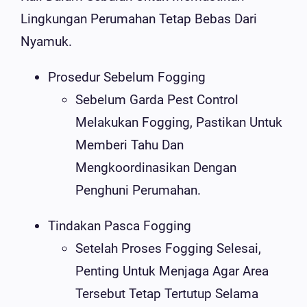
Lingkungan Perumahan Tetap Bebas Dari
Nyamuk.
Prosedur Sebelum Fogging
Sebelum Garda Pest Control
Melakukan Fogging, Pastikan Untuk
Memberi Tahu Dan
Mengkoordinasikan Dengan
Penghuni Perumahan.
Tindakan Pasca Fogging
Setelah Proses Fogging Selesai,
Penting Untuk Menjaga Agar Area
Tersebut Tetap Tertutup Selama