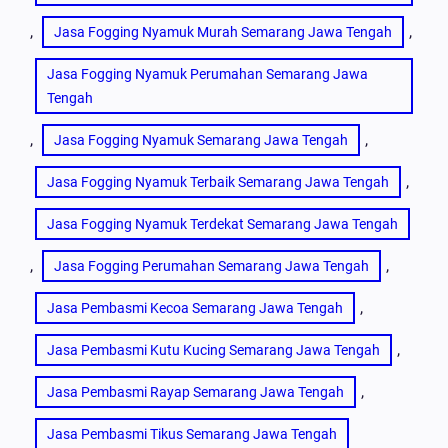
, 
, 
Jasa Fogging Nyamuk Murah Semarang Jawa Tengah
Jasa Fogging Nyamuk Perumahan Semarang Jawa
Tengah
, 
, 
Jasa Fogging Nyamuk Semarang Jawa Tengah
, 
Jasa Fogging Nyamuk Terbaik Semarang Jawa Tengah
Jasa Fogging Nyamuk Terdekat Semarang Jawa Tengah
, 
, 
Jasa Fogging Perumahan Semarang Jawa Tengah
, 
Jasa Pembasmi Kecoa Semarang Jawa Tengah
, 
Jasa Pembasmi Kutu Kucing Semarang Jawa Tengah
, 
Jasa Pembasmi Rayap Semarang Jawa Tengah
Jasa Pembasmi Tikus Semarang Jawa Tengah