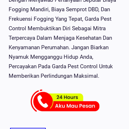
Fogging Mandiri, Biaya Semprot DBD, Dan
Frekuensi Fogging Yang Tepat, Garda Pest
Control Membuktikan Diri Sebagai Mitra
Terpercaya Dalam Menjaga Kesehatan Dan
Kenyamanan Perumahan. Jangan Biarkan
Nyamuk Mengganggu Hidup Anda,
Percayakan Pada Garda Pest Control Untuk
Memberikan Perlindungan Maksimal.