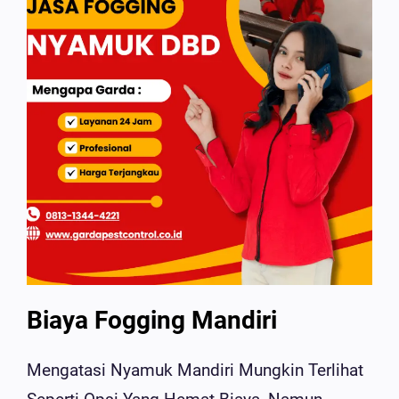
Biaya Fogging Mandiri
Mengatasi Nyamuk Mandiri Mungkin Terlihat