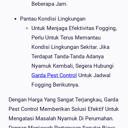
Beberapa Jam.
Pantau Kondisi Lingkungan
Untuk Menjaga Efektivitas Fogging,
Perlu Untuk Terus Memantau
Kondisi Lingkungan Sekitar. Jika
Terdapat Tanda-Tanda Adanya
Nyamuk Kembali, Segera Hubungi
Garda Pest Control
Untuk Jadwal
Fogging Berikutnya.
Dengan Harga Yang Sangat Terjangkau, Garda
Pest Control Memberikan Solusi Efektif Untuk
Mengatasi Masalah Nyamuk Di Perumahan.
Dengan Menjawab Pertanyaan Seputar Biaya