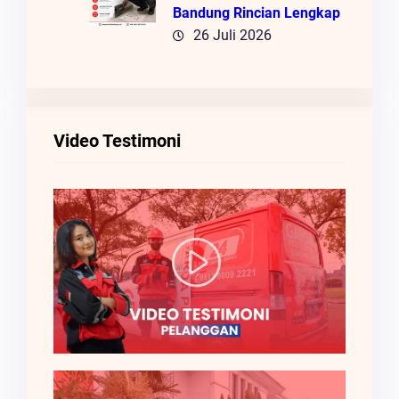
Bandung Rincian Lengkap
26 Juli 2026
Video Testimoni