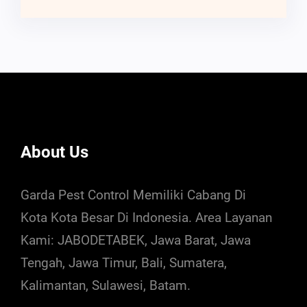
About Us
Garda Pest Control Memiliki Cabang Di
Kota Kota Besar Di Indonesia. Area Layanan
Kami: JABODETABEK, Jawa Barat, Jawa
Tengah, Jawa Timur, Bali, Sumatera,
Kalimantan, Sulawesi, Batam.