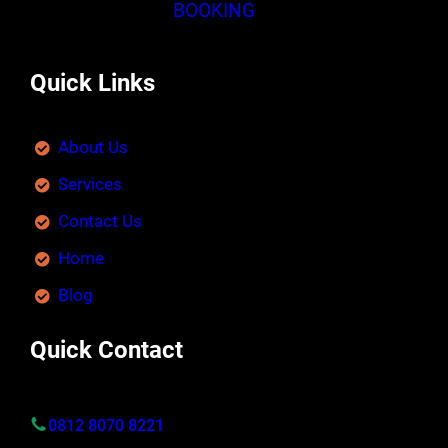
BOOKING
Quick Links
About Us
Services
Contact Us
Home
Blog
Quick Contact
0812 8070 8221