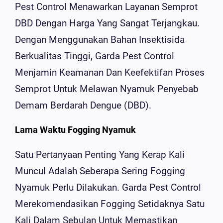
Pest Control Menawarkan Layanan Semprot
DBD Dengan Harga Yang Sangat Terjangkau.
Dengan Menggunakan Bahan Insektisida
Berkualitas Tinggi, Garda Pest Control
Menjamin Keamanan Dan Keefektifan Proses
Semprot Untuk Melawan Nyamuk Penyebab
Demam Berdarah Dengue (DBD).
Lama Waktu Fogging Nyamuk
Satu Pertanyaan Penting Yang Kerap Kali
Muncul Adalah Seberapa Sering Fogging
Nyamuk Perlu Dilakukan. Garda Pest Control
Merekomendasikan Fogging Setidaknya Satu
Kali Dalam Sebulan Untuk Memastikan