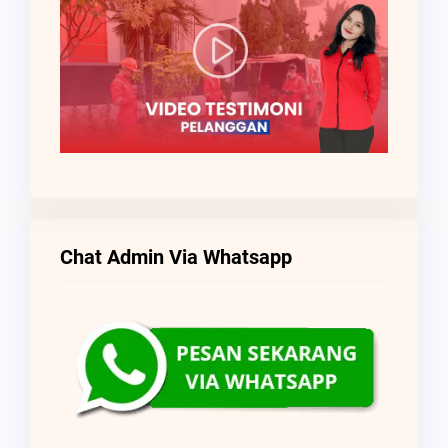
Chat Admin Via Whatsapp