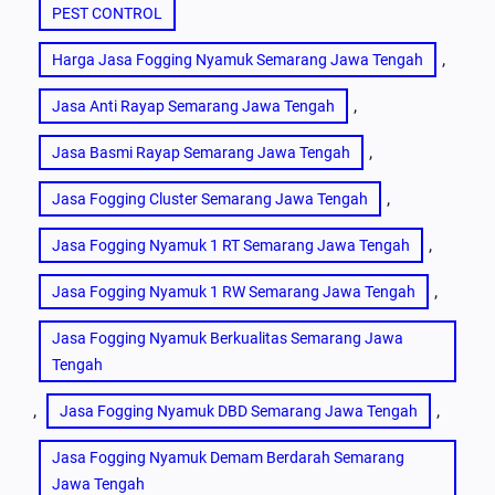
PEST CONTROL
, 
Harga Jasa Fogging Nyamuk Semarang Jawa Tengah
, 
Jasa Anti Rayap Semarang Jawa Tengah
, 
Jasa Basmi Rayap Semarang Jawa Tengah
, 
Jasa Fogging Cluster Semarang Jawa Tengah
, 
Jasa Fogging Nyamuk 1 RT Semarang Jawa Tengah
, 
Jasa Fogging Nyamuk 1 RW Semarang Jawa Tengah
Jasa Fogging Nyamuk Berkualitas Semarang Jawa
Tengah
, 
, 
Jasa Fogging Nyamuk DBD Semarang Jawa Tengah
Jasa Fogging Nyamuk Demam Berdarah Semarang
Jawa Tengah