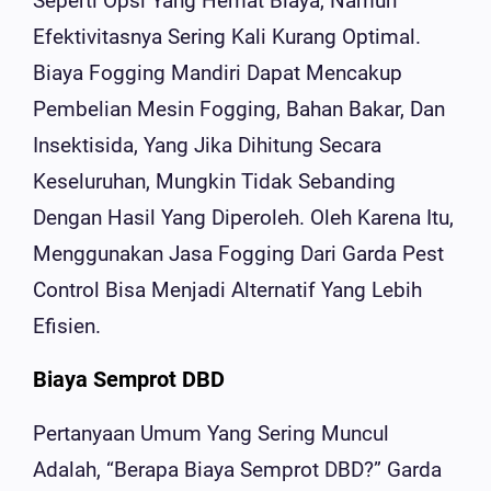
Seperti Opsi Yang Hemat Biaya, Namun
Efektivitasnya Sering Kali Kurang Optimal.
Biaya Fogging Mandiri Dapat Mencakup
Pembelian Mesin Fogging, Bahan Bakar, Dan
Insektisida, Yang Jika Dihitung Secara
Keseluruhan, Mungkin Tidak Sebanding
Dengan Hasil Yang Diperoleh. Oleh Karena Itu,
Menggunakan Jasa Fogging Dari Garda Pest
Control Bisa Menjadi Alternatif Yang Lebih
Efisien.
Biaya Semprot DBD
Pertanyaan Umum Yang Sering Muncul
Adalah, “Berapa Biaya Semprot DBD?” Garda