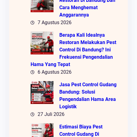
Restoran Di Bandung Dan
Cara Menghemat
Anggarannya
7 Agustus 2026
Berapa Kali Idealnya
Restoran Melakukan Pest
Control Di Bandung? Ini
Frekuensi Pengendalian
Hama Yang Tepat
6 Agustus 2026
Jasa Pest Control Gudang
Bandung: Solusi
Pengendalian Hama Area
Logistik
27 Juli 2026
Estimasi Biaya Pest
Control Gudang Di