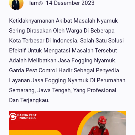
Iam
14 Desember 2023
Ketidaknyamanan Akibat Masalah Nyamuk
Sering Dirasakan Oleh Warga Di Beberapa
Kota Terbesar Di Indonesia. Salah Satu Solusi
Efektif Untuk Mengatasi Masalah Tersebut
Adalah Melibatkan Jasa Fogging Nyamuk.
Garda Pest Control Hadir Sebagai Penyedia
Layanan Jasa Fogging Nyamuk Di Perumahan
Semarang, Jawa Tengah, Yang Profesional
Dan Terjangkau.