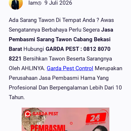
Iam
9 Juli 2026
Ada Sarang Tawon Di Tempat Anda ? Awas
Sengatannya Berbahaya Perlu Segera
Jasa
Pembasmi Sarang Tawon Cabang Bekasi
Barat
Hubungi
GARDA PEST : 0812 8070
8221
Bersihkan Tawon Beserta Sarangnya
Oleh AHLINYA.
Garda Pest Control
Merupakan
Perusahaan Jasa Pembasmi Hama Yang
Profesional Dan Berpengalaman Lebih Dari 10
Tahun.