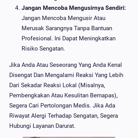
Jangan Mencoba Mengusirnya Sendiri:
Jangan Mencoba Mengusir Atau
Merusak Sarangnya Tanpa Bantuan
Profesional. Ini Dapat Meningkatkan
Risiko Sengatan.
Jika Anda Atau Seseorang Yang Anda Kenal
Disengat Dan Mengalami Reaksi Yang Lebih
Dari Sekadar Reaksi Lokal (misalnya,
Pembengkakan Atau Kesulitan Bernapas),
Segera Cari Pertolongan Medis. Jika Ada
Riwayat Alergi Terhadap Sengatan, Segera
Hubungi Layanan Darurat.