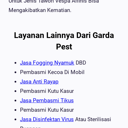
Untuk Jenis Tawon Vespa Affinis Bisa
Mengakibatkan Kematian.
Layanan Lainnya Dari Garda
Pest
Jasa Fogging Nyamuk
DBD
Pembasmi Kecoa Di Mobil
Jasa Anti Rayap
Pembasmi Kutu Kasur
Jasa Pembasmi Tikus
Pembasmi Kutu Kasur
Jasa Disinfektan Virus
Atau Sterilisasi