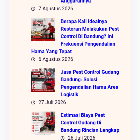
Anggarannya
7 Agustus 2026
Berapa Kali Idealnya
Restoran Melakukan Pest
Control Di Bandung? Ini
Frekuensi Pengendalian
Hama Yang Tepat
6 Agustus 2026
Jasa Pest Control Gudang
Bandung: Solusi
Pengendalian Hama Area
Logistik
27 Juli 2026
Estimasi Biaya Pest
Control Gudang Di
Bandung Rincian Lengkap
26 Juli 2026