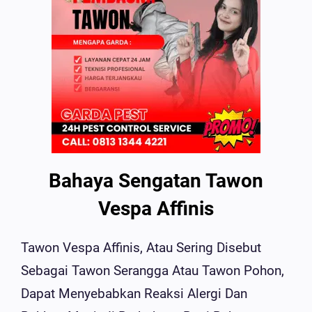
Bahaya Sengatan Tawon
Vespa Affinis
Tawon Vespa Affinis, Atau Sering Disebut
Sebagai Tawon Serangga Atau Tawon Pohon,
Dapat Menyebabkan Reaksi Alergi Dan