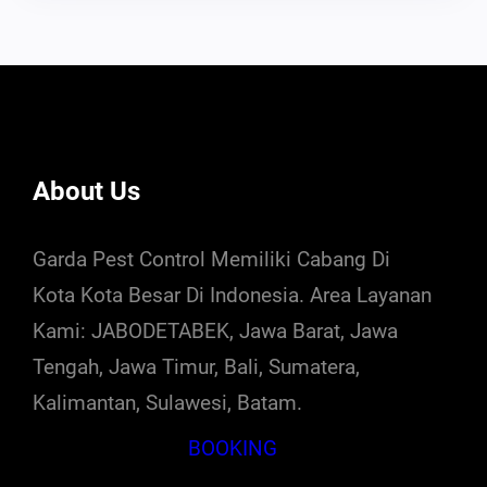
About Us
Garda Pest Control Memiliki Cabang Di
Kota Kota Besar Di Indonesia. Area Layanan
Kami: JABODETABEK, Jawa Barat, Jawa
Tengah, Jawa Timur, Bali, Sumatera,
Kalimantan, Sulawesi, Batam.
BOOKING