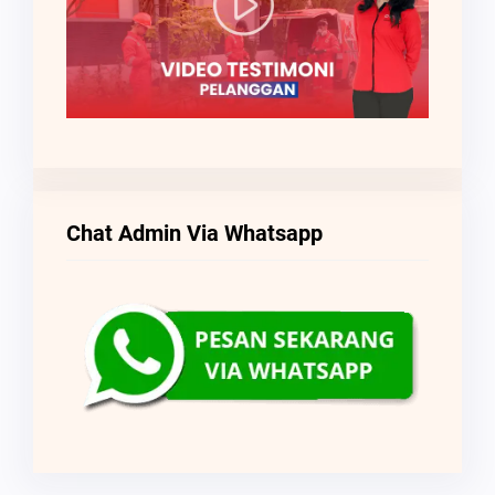
Chat Admin Via Whatsapp