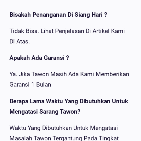
Bisakah Penanganan Di Siang Hari ?
Tidak Bisa. Lihat Penjelasan Di Artikel Kami
Di Atas.
Apakah Ada Garansi ?
Ya. Jika Tawon Masih Ada Kami Memberikan
Garansi 1 Bulan
Berapa Lama Waktu Yang Dibutuhkan Untuk
Mengatasi Sarang Tawon?
Waktu Yang Dibutuhkan Untuk Mengatasi
Masalah Tawon Tergantung Pada Tingkat