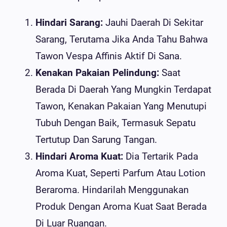
Hindari Sarang:
Jauhi Daerah Di Sekitar
Sarang, Terutama Jika Anda Tahu Bahwa
Tawon Vespa Affinis Aktif Di Sana.
Kenakan Pakaian Pelindung:
Saat
Berada Di Daerah Yang Mungkin Terdapat
Tawon, Kenakan Pakaian Yang Menutupi
Tubuh Dengan Baik, Termasuk Sepatu
Tertutup Dan Sarung Tangan.
Hindari Aroma Kuat:
Dia Tertarik Pada
Aroma Kuat, Seperti Parfum Atau Lotion
Beraroma. Hindarilah Menggunakan
Produk Dengan Aroma Kuat Saat Berada
Di Luar Ruangan.