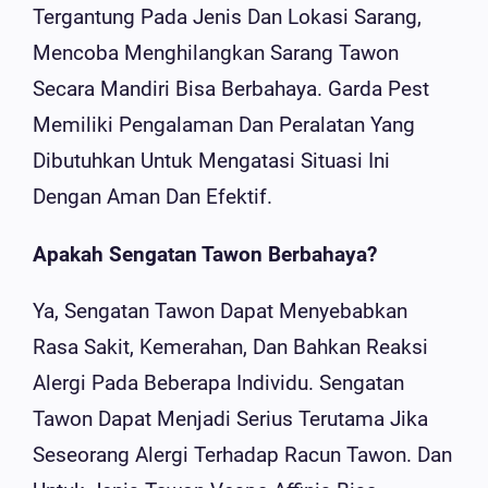
Tergantung Pada Jenis Dan Lokasi Sarang,
Mencoba Menghilangkan Sarang Tawon
Secara Mandiri Bisa Berbahaya. Garda Pest
Memiliki Pengalaman Dan Peralatan Yang
Dibutuhkan Untuk Mengatasi Situasi Ini
Dengan Aman Dan Efektif.
Apakah Sengatan Tawon Berbahaya?
Ya, Sengatan Tawon Dapat Menyebabkan
Rasa Sakit, Kemerahan, Dan Bahkan Reaksi
Alergi Pada Beberapa Individu. Sengatan
Tawon Dapat Menjadi Serius Terutama Jika
Seseorang Alergi Terhadap Racun Tawon. Dan