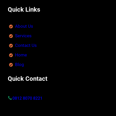
Quick Links
About Us
Services
Contact Us
Home
Blog
Quick Contact
0812 8070 8221