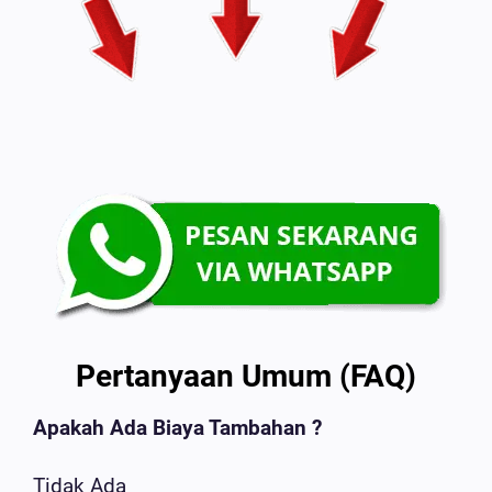
Pertanyaan Umum (FAQ)
Apakah Ada Biaya Tambahan ?
Tidak Ada