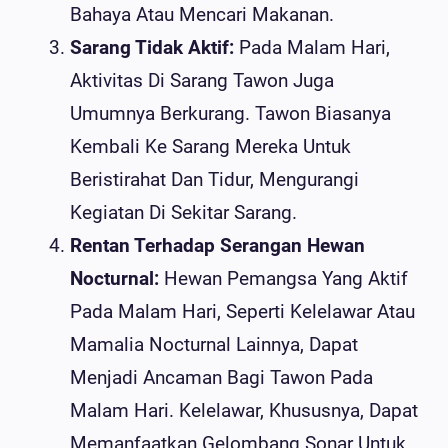
Bahaya Atau Mencari Makanan.
Sarang Tidak Aktif:
Pada Malam Hari,
Aktivitas Di Sarang Tawon Juga
Umumnya Berkurang. Tawon Biasanya
Kembali Ke Sarang Mereka Untuk
Beristirahat Dan Tidur, Mengurangi
Kegiatan Di Sekitar Sarang.
Rentan Terhadap Serangan Hewan
Nocturnal:
Hewan Pemangsa Yang Aktif
Pada Malam Hari, Seperti Kelelawar Atau
Mamalia Nocturnal Lainnya, Dapat
Menjadi Ancaman Bagi Tawon Pada
Malam Hari. Kelelawar, Khususnya, Dapat
Memanfaatkan Gelombang Sonar Untuk