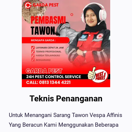
Teknis Penanganan
Untuk Menangani Sarang Tawon Vespa Affinis
Yang Beracun Kami Menggunakan Beberapa