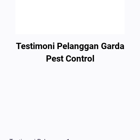
Testimoni Pelanggan Garda
Pest Control