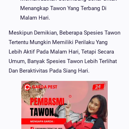
Menangkap Tawon Yang Terbang Di
Malam Hari.
Meskipun Demikian, Beberapa Spesies Tawon
Tertentu Mungkin Memiliki Perilaku Yang
Lebih Aktif Pada Malam Hari, Tetapi Secara
Umum, Banyak Spesies Tawon Lebih Terlihat
Dan Beraktivitas Pada Siang Hari.