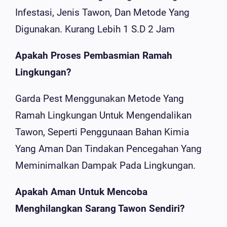
Infestasi, Jenis Tawon, Dan Metode Yang
Digunakan. Kurang Lebih 1 S.d 2 Jam
Apakah Proses Pembasmian Ramah
Lingkungan?
Garda Pest Menggunakan Metode Yang
Ramah Lingkungan Untuk Mengendalikan
Tawon, Seperti Penggunaan Bahan Kimia
Yang Aman Dan Tindakan Pencegahan Yang
Meminimalkan Dampak Pada Lingkungan.
Apakah Aman Untuk Mencoba
Menghilangkan Sarang Tawon Sendiri?