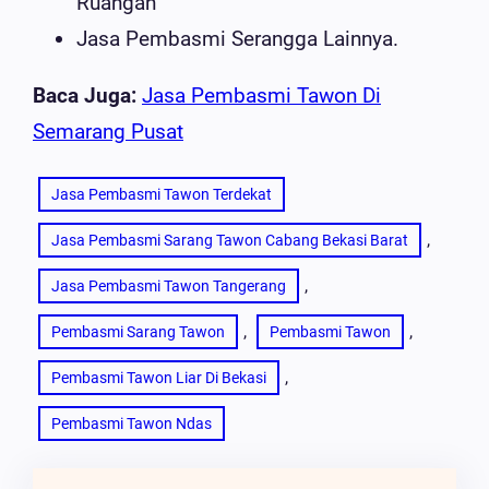
Ruangan
Jasa Pembasmi Serangga Lainnya.
Baca Juga:
Jasa Pembasmi Tawon Di
Semarang Pusat
Jasa Pembasmi Tawon Terdekat
, 
Jasa Pembasmi Sarang Tawon Cabang Bekasi Barat
, 
Jasa Pembasmi Tawon Tangerang
, 
, 
Pembasmi Sarang Tawon
Pembasmi Tawon
, 
Pembasmi Tawon Liar Di Bekasi
Pembasmi Tawon Ndas