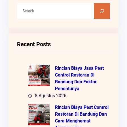
C
A
R
I
Recent Posts
Rincian Biaya Jasa Pest
Control Restoran Di
Bandung Dan Faktor
Penentunya
8 Agustus 2026
Rincian Biaya Pest Control
Restoran Di Bandung Dan
Cara Menghemat