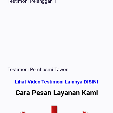
Testimoni Pelanggan 1
Testimoni Pembasmi Tawon
Lihat Video Testimoni Lainnya DISINI
Cara Pesan Layanan Kami