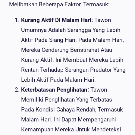
Melibatkan Beberapa Faktor, Termasuk:
Kurang Aktif Di Malam Hari:
Tawon
Umumnya Adalah Serangga Yang Lebih
Aktif Pada Siang Hari. Pada Malam Hari,
Mereka Cenderung Beristirahat Atau
Kurang Aktif. Ini Membuat Mereka Lebih
Rentan Terhadap Serangan Predator Yang
Lebih Aktif Pada Malam Hari.
Keterbatasan Penglihatan:
Tawon
Memiliki Penglihatan Yang Terbatas
Pada Kondisi Cahaya Rendah, Termasuk
Malam Hari. Ini Dapat Mempengaruhi
Kemampuan Mereka Untuk Mendeteksi