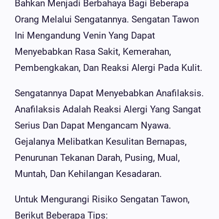
Bahkan Menjadi Berbahaya Bagi Beberapa
Orang Melalui Sengatannya. Sengatan Tawon
Ini Mengandung Venin Yang Dapat
Menyebabkan Rasa Sakit, Kemerahan,
Pembengkakan, Dan Reaksi Alergi Pada Kulit.
Sengatannya Dapat Menyebabkan Anafilaksis.
Anafilaksis Adalah Reaksi Alergi Yang Sangat
Serius Dan Dapat Mengancam Nyawa.
Gejalanya Melibatkan Kesulitan Bernapas,
Penurunan Tekanan Darah, Pusing, Mual,
Muntah, Dan Kehilangan Kesadaran.
Untuk Mengurangi Risiko Sengatan Tawon,
Berikut Beberapa Tips: