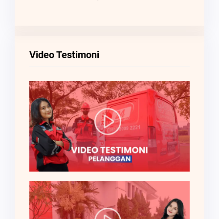
Video Testimoni