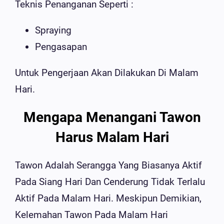
Teknis Penanganan Seperti :
Spraying
Pengasapan
Untuk Pengerjaan Akan Dilakukan Di Malam
Hari.
Mengapa Menangani Tawon
Harus Malam Hari
Tawon Adalah Serangga Yang Biasanya Aktif
Pada Siang Hari Dan Cenderung Tidak Terlalu
Aktif Pada Malam Hari. Meskipun Demikian,
Kelemahan Tawon Pada Malam Hari