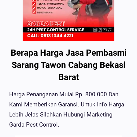
Berapa Harga Jasa Pembasmi
Sarang Tawon Cabang Bekasi
Barat
Harga Penanganan Mulai Rp. 800.000 Dan
Kami Memberikan Garansi. Untuk Info Harga
Lebih Jelas Silahkan Hubungi Marketing
Garda Pest Control.