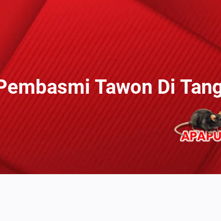
Pembasmi Tawon Di Tan