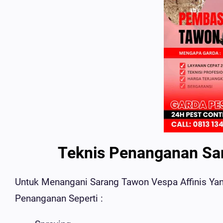
Teknis Penanganan Sar
Untuk Menangani Sarang Tawon Vespa Affinis Y
Penanganan Seperti :