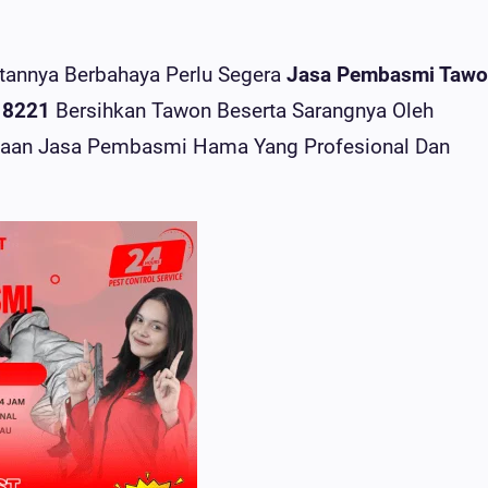
tannya Berbahaya Perlu Segera
Jasa Pembasmi Taw
 8221
Bersihkan Tawon Beserta Sarangnya Oleh
aan Jasa Pembasmi Hama Yang Profesional Dan