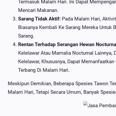
Termasuk Malam Hari. Ini Dapat Mempenga
Mencari Makanan.
Sarang Tidak Aktif:
Pada Malam Hari, Aktiv
Biasanya Kembali Ke Sarang Mereka Untuk Ber
Sarang.
Rentan Terhadap Serangan Hewan Nocturna
Kelelawar Atau Mamalia Nocturnal Lainnya,
Kelelawar, Khususnya, Dapat Memanfaatka
Terbang Di Malam Hari.
Meskipun Demikian, Beberapa Spesies Tawon Tert
Malam Hari, Tetapi Secara Umum, Banyak Spesies 