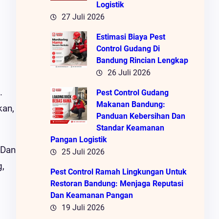
Logistik
27 Juli 2026
Estimasi Biaya Pest
Control Gudang Di
Bandung Rincian Lengkap
26 Juli 2026
.
Pest Control Gudang
Makanan Bandung:
kan,
Panduan Kebersihan Dan
Standar Keamanan
Pangan Logistik
 Dan
25 Juli 2026
,
Pest Control Ramah Lingkungan Untuk
Restoran Bandung: Menjaga Reputasi
Dan Keamanan Pangan
19 Juli 2026