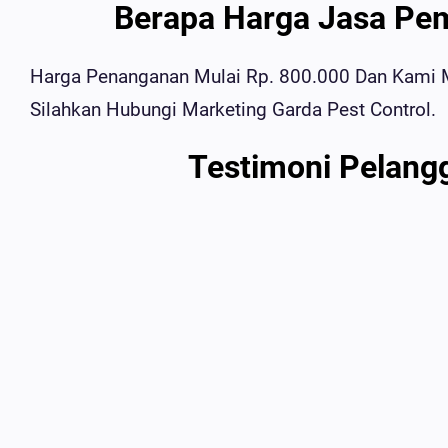
Berapa Harga Jasa Pe
Harga Penanganan Mulai Rp. 800.000 Dan Kami M
Silahkan Hubungi Marketing Garda Pest Control.
Testimoni Pelang