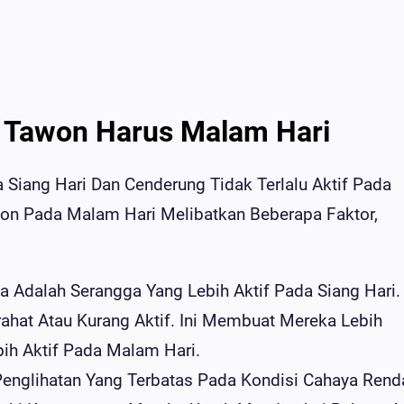
Tawon Harus Malam Hari
Siang Hari Dan Cenderung Tidak Terlalu Aktif Pada
on Pada Malam Hari Melibatkan Beberapa Faktor,
dalah Serangga Yang Lebih Aktif Pada Siang Hari.
ahat Atau Kurang Aktif. Ini Membuat Mereka Lebih
ih Aktif Pada Malam Hari.
englihatan Yang Terbatas Pada Kondisi Cahaya Rend