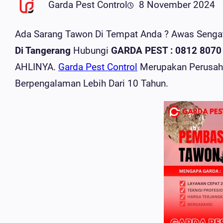
Garda Pest Control
8 November 2024
Ada Sarang Tawon Di Tempat Anda ? Awas Senga
Di Tangerang
Hubungi
GARDA PEST : 0812 8070
AHLINYA.
Garda Pest Control
Merupakan Perusah
Berpengalaman Lebih Dari 10 Tahun.