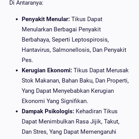
Di Antaranya:
Penyakit Menular:
Tikus Dapat
Menularkan Berbagai Penyakit
Berbahaya, Seperti Leptospirosis,
Hantavirus, Salmonellosis, Dan Penyakit
Pes.
Kerugian Ekonomi:
Tikus Dapat Merusak
Stok Makanan, Bahan Baku, Dan Properti,
Yang Dapat Menyebabkan Kerugian
Ekonomi Yang Signifikan.
Dampak Psikologis:
Kehadiran Tikus
Dapat Menimbulkan Rasa Jijik, Takut,
Dan Stres, Yang Dapat Memengaruhi