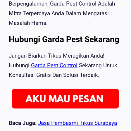
Berpengalaman, Garda Pest Control Adalah
Mitra Terpercaya Anda Dalam Mengatasi
Masalah Hama.
Hubungi Garda Pest Sekarang
Jangan Biarkan Tikus Merugikan Anda!
Hubungi
Garda Pest Control
Sekarang Untuk
Konsultasi Gratis Dan Solusi Terbaik.
Baca Juga:
Jasa Pembasmi Tikus Surabaya