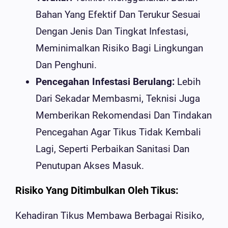
Bahan Yang Efektif Dan Terukur Sesuai
Dengan Jenis Dan Tingkat Infestasi,
Meminimalkan Risiko Bagi Lingkungan
Dan Penghuni.
Pencegahan Infestasi Berulang:
Lebih
Dari Sekadar Membasmi, Teknisi Juga
Memberikan Rekomendasi Dan Tindakan
Pencegahan Agar Tikus Tidak Kembali
Lagi, Seperti Perbaikan Sanitasi Dan
Penutupan Akses Masuk.
Risiko Yang Ditimbulkan Oleh Tikus:
Kehadiran Tikus Membawa Berbagai Risiko,