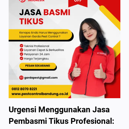
Urgensi Menggunakan Jasa
Pembasmi Tikus Profesional: