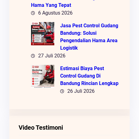
Hama Yang Tepat
6 Agustus 2026
Jasa Pest Control Gudang
Bandung: Solusi
Pengendalian Hama Area
Logistik
27 Juli 2026
Estimasi Biaya Pest
Control Gudang Di
Bandung Rincian Lengkap
26 Juli 2026
Video Testimoni