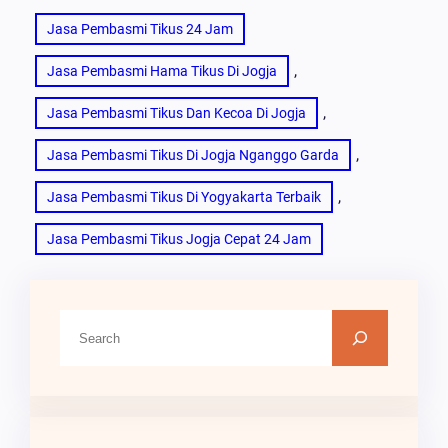
Jasa Pembasmi Tikus 24 Jam
, 
Jasa Pembasmi Hama Tikus Di Jogja
, 
Jasa Pembasmi Tikus Dan Kecoa Di Jogja
, 
Jasa Pembasmi Tikus Di Jogja Nganggo Garda
, 
Jasa Pembasmi Tikus Di Yogyakarta Terbaik
Jasa Pembasmi Tikus Jogja Cepat 24 Jam
C
A
R
I