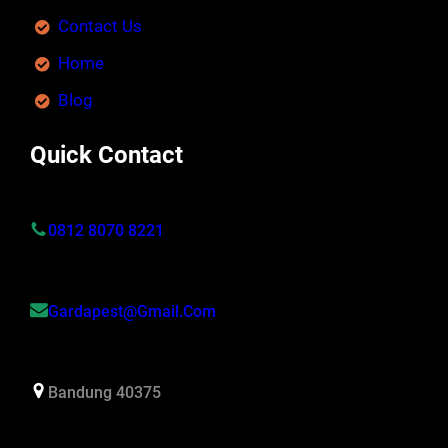
Contact Us
Home
Blog
Quick Contact
0812 8070 8221
Gardapest@gmail.com
Bandung 40375