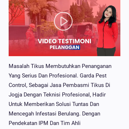
Masalah Tikus Membutuhkan Penanganan
Yang Serius Dan Profesional. Garda Pest
Control, Sebagai Jasa Pembasmi Tikus Di
Jogja Dengan Teknisi Profesional, Hadir
Untuk Memberikan Solusi Tuntas Dan
Mencegah Infestasi Berulang. Dengan
Pendekatan IPM Dan Tim Ahli