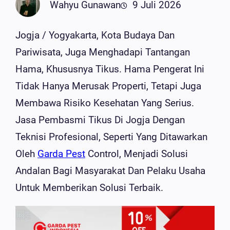
Wahyu Gunawan
9 Juli 2026
Jogja / Yogyakarta, Kota Budaya Dan
Pariwisata, Juga Menghadapi Tantangan
Hama, Khususnya Tikus. Hama Pengerat Ini
Tidak Hanya Merusak Properti, Tetapi Juga
Membawa Risiko Kesehatan Yang Serius.
Jasa Pembasmi Tikus Di Jogja Dengan
Teknisi Profesional, Seperti Yang Ditawarkan
Oleh
Garda Pest
Control, Menjadi Solusi
Andalan Bagi Masyarakat Dan Pelaku Usaha
Untuk Memberikan Solusi Terbaik.