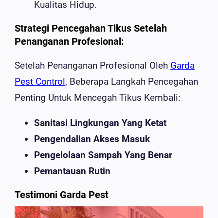
Kualitas Hidup.
Strategi Pencegahan Tikus Setelah
Penanganan Profesional:
Setelah Penanganan Profesional Oleh
Garda
Pest Control
, Beberapa Langkah Pencegahan
Penting Untuk Mencegah Tikus Kembali:
Sanitasi Lingkungan Yang Ketat
Pengendalian Akses Masuk
Pengelolaan Sampah Yang Benar
Pemantauan Rutin
Testimoni Garda Pest