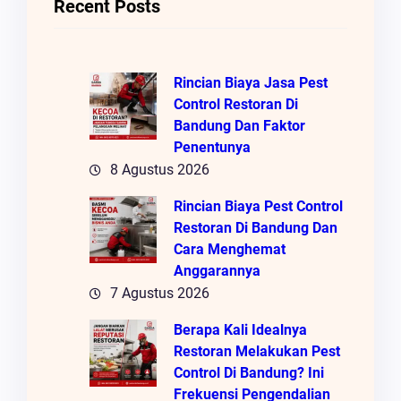
Recent Posts
Rincian Biaya Jasa Pest
Control Restoran Di
Bandung Dan Faktor
Penentunya
8 Agustus 2026
Rincian Biaya Pest Control
Restoran Di Bandung Dan
Cara Menghemat
Anggarannya
7 Agustus 2026
Berapa Kali Idealnya
Restoran Melakukan Pest
Control Di Bandung? Ini
Frekuensi Pengendalian