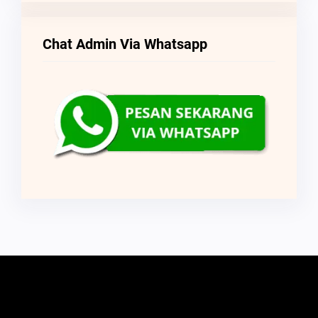
Chat Admin Via Whatsapp