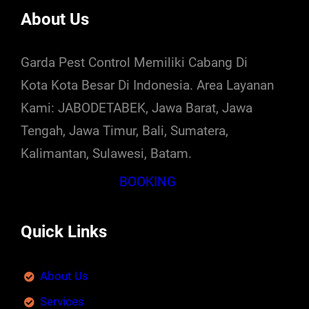
About Us
Garda Pest Control Memiliki Cabang Di
Kota Kota Besar Di Indonesia. Area Layanan
Kami: JABODETABEK, Jawa Barat, Jawa
Tengah, Jawa Timur, Bali, Sumatera,
Kalimantan, Sulawesi, Batam.
BOOKING
Quick Links
About Us
Services