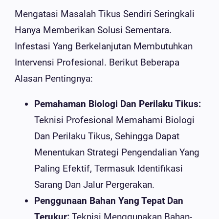
Mengatasi Masalah Tikus Sendiri Seringkali
Hanya Memberikan Solusi Sementara.
Infestasi Yang Berkelanjutan Membutuhkan
Intervensi Profesional. Berikut Beberapa
Alasan Pentingnya:
Pemahaman Biologi Dan Perilaku Tikus:
Teknisi Profesional Memahami Biologi
Dan Perilaku Tikus, Sehingga Dapat
Menentukan Strategi Pengendalian Yang
Paling Efektif, Termasuk Identifikasi
Sarang Dan Jalur Pergerakan.
Penggunaan Bahan Yang Tepat Dan
Terukur:
Teknisi Menggunakan Bahan-