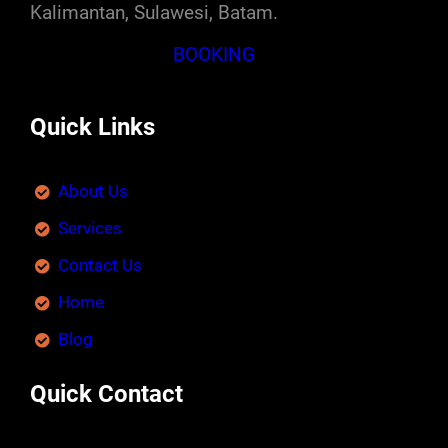
Kalimantan, Sulawesi, Batam.
BOOKING
Quick Links
About Us
Services
Contact Us
Home
Blog
Quick Contact