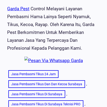
Garda Pest
Control Melayani Layanan
Pembasmi Hama Lainya Seperti Nyamuk,
Tikus, Kecoa, Rayap. Oleh Karena Itu, Garda
Pest Berkomitmen Untuk Memberikan
Layanan Jasa Yang Terpercaya Dan
Profesional Kepada Pelanggan Kami.
Jasa Pembasmi Tikus 24 Jam
, 
Jasa Pembasmi Tikus Dan Dan Kecoa Surabaya
, 
Jasa Pembasmi Tikus Di Surabaya
, 
Jasa Pembasmi Tikus Di Surabaya Teknisi PRO