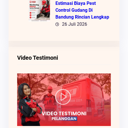
Estimasi Biaya Pest
Control Gudang Di
Bandung Rincian Lengkap
26 Juli 2026
Video Testimoni