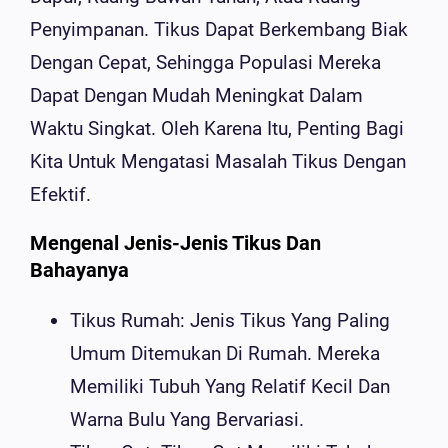
Penyimpanan. Tikus Dapat Berkembang Biak
Dengan Cepat, Sehingga Populasi Mereka
Dapat Dengan Mudah Meningkat Dalam
Waktu Singkat. Oleh Karena Itu, Penting Bagi
Kita Untuk Mengatasi Masalah Tikus Dengan
Efektif.
Mengenal Jenis-Jenis Tikus Dan
Bahayanya
Tikus Rumah: Jenis Tikus Yang Paling
Umum Ditemukan Di Rumah. Mereka
Memiliki Tubuh Yang Relatif Kecil Dan
Warna Bulu Yang Bervariasi.