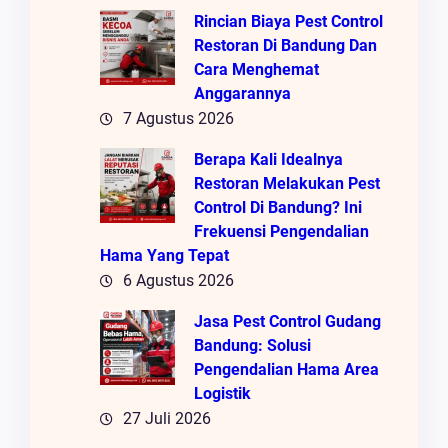
Rincian Biaya Pest Control
Restoran Di Bandung Dan
Cara Menghemat
Anggarannya
7 Agustus 2026
Berapa Kali Idealnya
Restoran Melakukan Pest
Control Di Bandung? Ini
Frekuensi Pengendalian
Hama Yang Tepat
6 Agustus 2026
Jasa Pest Control Gudang
Bandung: Solusi
Pengendalian Hama Area
Logistik
27 Juli 2026