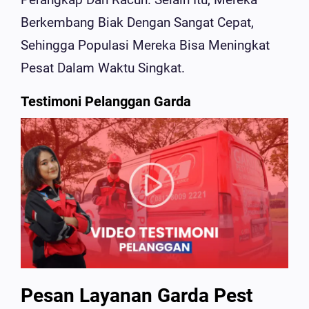
Berkembang Biak Dengan Sangat Cepat,
Sehingga Populasi Mereka Bisa Meningkat
Pesat Dalam Waktu Singkat.
Testimoni Pelanggan Garda
Pesan Layanan Garda Pest