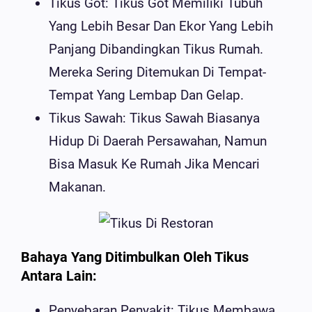
Tikus Got: Tikus Got Memiliki Tubuh
Yang Lebih Besar Dan Ekor Yang Lebih
Panjang Dibandingkan Tikus Rumah.
Mereka Sering Ditemukan Di Tempat-
Tempat Yang Lembap Dan Gelap.
Tikus Sawah: Tikus Sawah Biasanya
Hidup Di Daerah Persawahan, Namun
Bisa Masuk Ke Rumah Jika Mencari
Makanan.
Bahaya Yang Ditimbulkan Oleh Tikus
Antara Lain:
Penyebaran Penyakit: Tikus Membawa