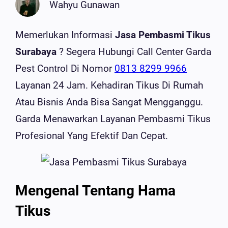
Wahyu Gunawan
Memerlukan Informasi
Jasa Pembasmi Tikus
Surabaya
? Segera Hubungi Call Center Garda
Pest Control Di Nomor
0813 8299 9966
Layanan 24 Jam. Kehadiran Tikus Di Rumah
Atau Bisnis Anda Bisa Sangat Mengganggu.
Garda Menawarkan Layanan Pembasmi Tikus
Profesional Yang Efektif Dan Cepat.
Mengenal Tentang Hama
Tikus