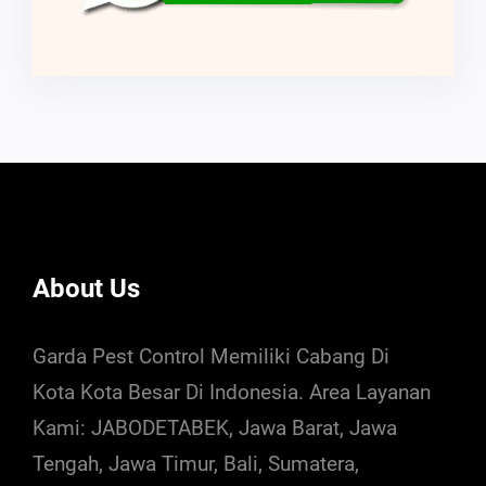
About Us
Garda Pest Control Memiliki Cabang Di
Kota Kota Besar Di Indonesia. Area Layanan
Kami: JABODETABEK, Jawa Barat, Jawa
Tengah, Jawa Timur, Bali, Sumatera,