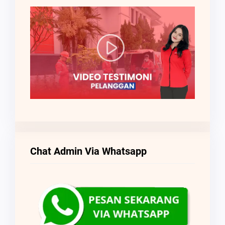
Chat Admin Via Whatsapp