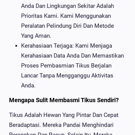
Anda Dan Lingkungan Sekitar Adalah
Prioritas Kami. Kami Menggunakan
Peralatan Pelindung Diri Dan Metode
Yang Aman.
Kerahasiaan Terjaga: Kami Menjaga
Kerahasiaan Data Anda Dan Memastikan
Proses Pembasmian Tikus Berjalan
Lancar Tanpa Mengganggu Aktivitas
Anda.
Mengapa Sulit Membasmi Tikus Sendiri?
Tikus Adalah Hewan Yang Pintar Dan Cepat
Beradaptasi. Mereka Pandai Menghindari
Perangkap Dan Racun. Selain Itu, Mereka