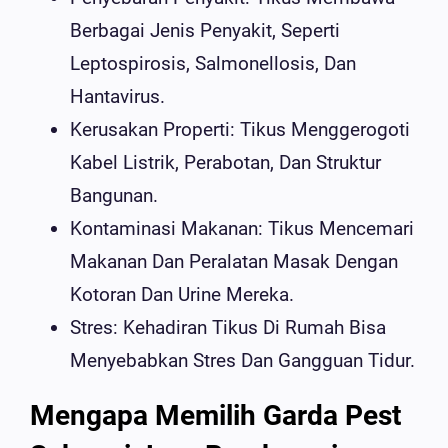
Berbagai Jenis Penyakit, Seperti
Leptospirosis, Salmonellosis, Dan
Hantavirus.
Kerusakan Properti: Tikus Menggerogoti
Kabel Listrik, Perabotan, Dan Struktur
Bangunan.
Kontaminasi Makanan: Tikus Mencemari
Makanan Dan Peralatan Masak Dengan
Kotoran Dan Urine Mereka.
Stres: Kehadiran Tikus Di Rumah Bisa
Menyebabkan Stres Dan Gangguan Tidur.
Mengapa Memilih Garda Pest