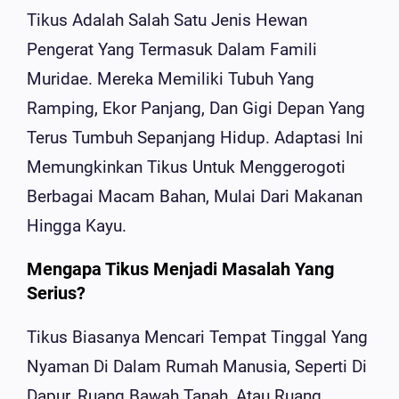
Tikus Adalah Salah Satu Jenis Hewan
Pengerat Yang Termasuk Dalam Famili
Muridae. Mereka Memiliki Tubuh Yang
Ramping, Ekor Panjang, Dan Gigi Depan Yang
Terus Tumbuh Sepanjang Hidup. Adaptasi Ini
Memungkinkan Tikus Untuk Menggerogoti
Berbagai Macam Bahan, Mulai Dari Makanan
Hingga Kayu.
Mengapa Tikus Menjadi Masalah Yang
Serius?
Tikus Biasanya Mencari Tempat Tinggal Yang
Nyaman Di Dalam Rumah Manusia, Seperti Di
Dapur, Ruang Bawah Tanah, Atau Ruang