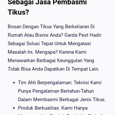
Sebagai Jasa Pembasmi
Tikus?
Bosan Dengan Tikus Yang Berkeliaran Di
Rumah Atau Bisnis Anda? Garda Pest Hadir
Sebagai Solusi Tepat Untuk Mengatasi
Masalah Ini. Mengapa? Karena Kami
Menawarkan Berbagai Keunggulan Yang
Tidak Bisa Anda Dapatkan Di Tempat Lain.
Tim Ahli Berpengalaman: Teknisi Kami
Punya Pengalaman Bertahun-Tahun
Dalam Membasmi Berbagai Jenis Tikus.
Produk Berkualitas: Kami Hanya