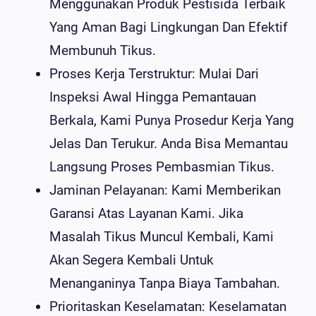
Menggunakan Produk Pestisida Terbaik
Yang Aman Bagi Lingkungan Dan Efektif
Membunuh Tikus.
Proses Kerja Terstruktur: Mulai Dari
Inspeksi Awal Hingga Pemantauan
Berkala, Kami Punya Prosedur Kerja Yang
Jelas Dan Terukur. Anda Bisa Memantau
Langsung Proses Pembasmian Tikus.
Jaminan Pelayanan: Kami Memberikan
Garansi Atas Layanan Kami. Jika
Masalah Tikus Muncul Kembali, Kami
Akan Segera Kembali Untuk
Menanganinya Tanpa Biaya Tambahan.
Prioritaskan Keselamatan: Keselamatan