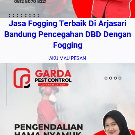
Jasa Fogging Terbaik Di Arjasari
Bandung Pencegahan DBD Dengan
Fogging
AKU MAU PESAN