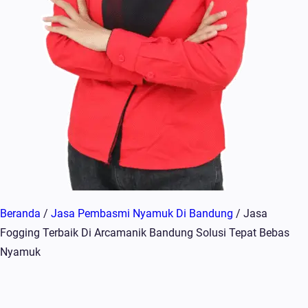
Beranda
/
Jasa Pembasmi Nyamuk Di Bandung
/ Jasa
Fogging Terbaik Di Arcamanik Bandung Solusi Tepat Bebas
Nyamuk