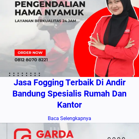
Jasa Fogging Terbaik Di Andir
Bandung Spesialis Rumah Dan
Kantor
Baca Selengkapnya