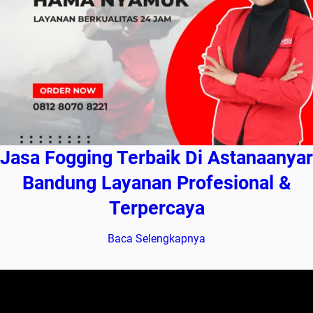
Jasa Fogging Terbaik Di Astanaanyar
Bandung Layanan Profesional &
Terpercaya
Baca Selengkapnya