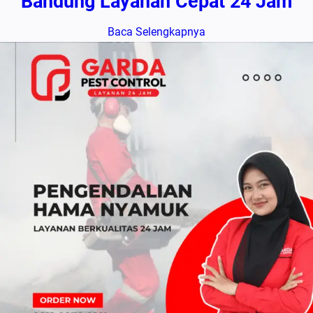
Bandung Layanan Cepat 24 Jam
Baca Selengkapnya