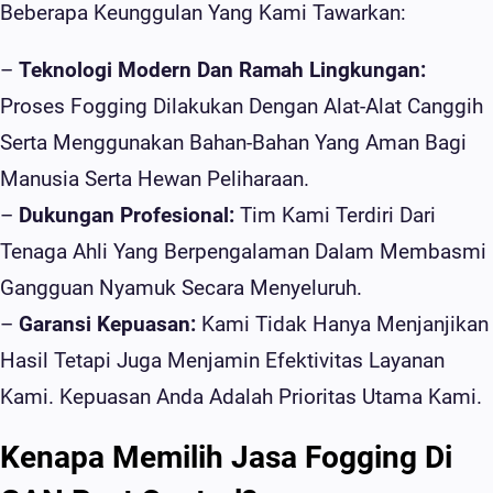
Beberapa Keunggulan Yang Kami Tawarkan:
–
Teknologi Modern Dan Ramah Lingkungan:
Proses Fogging Dilakukan Dengan Alat-Alat Canggih
Serta Menggunakan Bahan-Bahan Yang Aman Bagi
Manusia Serta Hewan Peliharaan.
–
Dukungan Profesional:
Tim Kami Terdiri Dari
Tenaga Ahli Yang Berpengalaman Dalam Membasmi
Gangguan Nyamuk Secara Menyeluruh.
–
Garansi Kepuasan:
Kami Tidak Hanya Menjanjikan
Hasil Tetapi Juga Menjamin Efektivitas Layanan
Kami. Kepuasan Anda Adalah Prioritas Utama Kami.
Kenapa Memilih Jasa Fogging Di