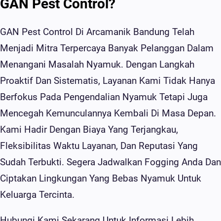
GAN Pest Control?
GAN Pest Control Di Arcamanik Bandung Telah
Menjadi Mitra Terpercaya Banyak Pelanggan Dalam
Menangani Masalah Nyamuk. Dengan Langkah
Proaktif Dan Sistematis, Layanan Kami Tidak Hanya
Berfokus Pada Pengendalian Nyamuk Tetapi Juga
Mencegah Kemunculannya Kembali Di Masa Depan.
Kami Hadir Dengan Biaya Yang Terjangkau,
Fleksibilitas Waktu Layanan, Dan Reputasi Yang
Sudah Terbukti. Segera Jadwalkan Fogging Anda Dan
Ciptakan Lingkungan Yang Bebas Nyamuk Untuk
Keluarga Tercinta.
Hubungi Kami Sekarang Untuk Informasi Lebih