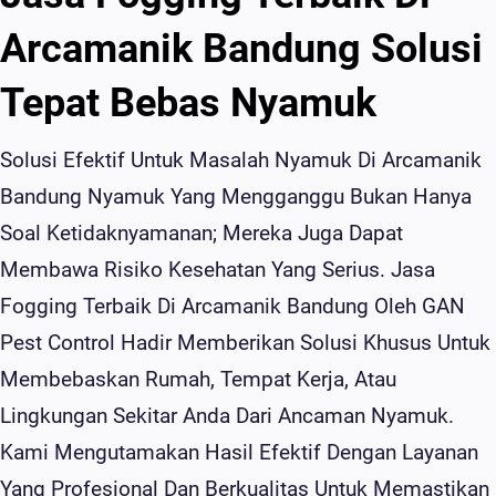
Arcamanik Bandung Solusi
Tepat Bebas Nyamuk
Solusi Efektif Untuk Masalah Nyamuk Di Arcamanik
Bandung Nyamuk Yang Mengganggu Bukan Hanya
Soal Ketidaknyamanan; Mereka Juga Dapat
Membawa Risiko Kesehatan Yang Serius. Jasa
Fogging Terbaik Di Arcamanik Bandung Oleh GAN
Pest Control Hadir Memberikan Solusi Khusus Untuk
Membebaskan Rumah, Tempat Kerja, Atau
Lingkungan Sekitar Anda Dari Ancaman Nyamuk.
Kami Mengutamakan Hasil Efektif Dengan Layanan
Yang Profesional Dan Berkualitas Untuk Memastikan