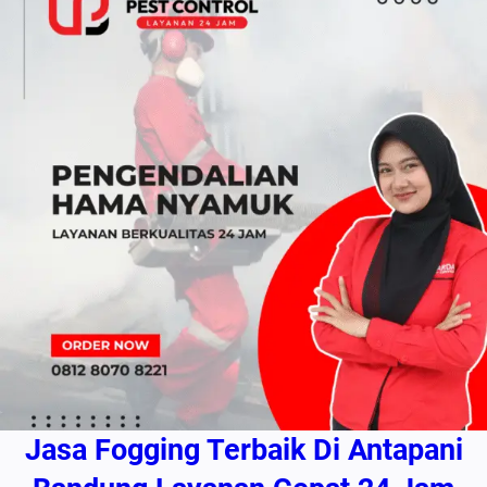
Jasa Fogging Terbaik Di Antapani