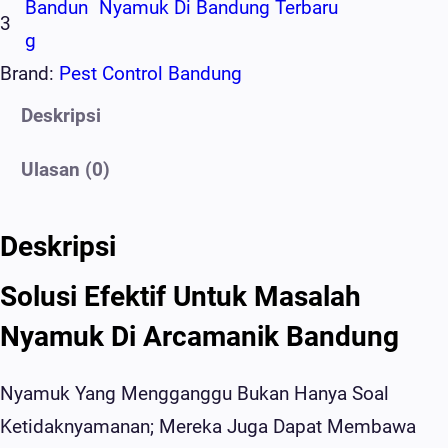
Bandun
Nyamuk Di Bandung Terbaru
3
G
Brand:
Pest Control Bandung
Deskripsi
Ulasan (0)
Deskripsi
Solusi Efektif Untuk Masalah
Nyamuk Di Arcamanik Bandung
Nyamuk Yang Mengganggu Bukan Hanya Soal
Ketidaknyamanan; Mereka Juga Dapat Membawa