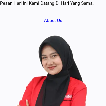
Pesan Hari Ini Kami Datang Di Hari Yang Sama.
About Us