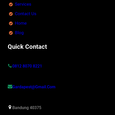
Services
Contact Us
Home
Blog
Quick Contact
0812 8070 8221
Gardapest@gmail.com
Bandung 40375