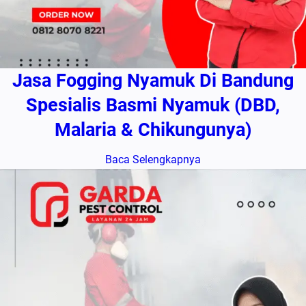
Jasa Fogging Nyamuk Di Bandung
Spesialis Basmi Nyamuk (DBD,
Malaria & Chikungunya)
Baca Selengkapnya