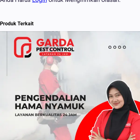
Produk Terkait