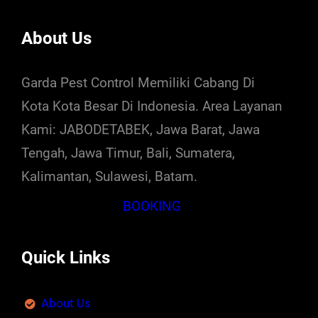
About Us
Garda Pest Control Memiliki Cabang Di
Kota Kota Besar Di Indonesia. Area Layanan
Kami: JABODETABEK, Jawa Barat, Jawa
Tengah, Jawa Timur, Bali, Sumatera,
Kalimantan, Sulawesi, Batam.
BOOKING
Quick Links
About Us