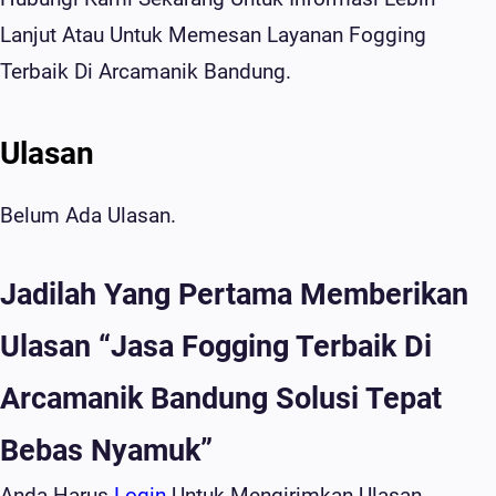
Lanjut Atau Untuk Memesan Layanan Fogging
Terbaik Di Arcamanik Bandung.
Ulasan
Belum Ada Ulasan.
Jadilah Yang Pertama Memberikan
Ulasan “Jasa Fogging Terbaik Di
Arcamanik Bandung Solusi Tepat
Bebas Nyamuk”
Anda Harus
Login
Untuk Mengirimkan Ulasan.