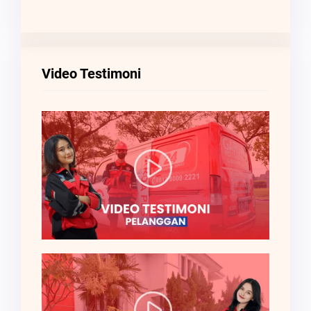
Video Testimoni