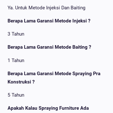
Ya. Untuk Metode Injeksi Dan Baiting
Berapa Lama Garansi Metode Injeksi ?
3 Tahun
Berapa Lama Garansi Metode Baiting ?
1 Tahun
Berapa Lama Garansi Metode Spraying Pra
Konstruksi ?
5 Tahun
Apakah Kalau Spraying Furniture Ada