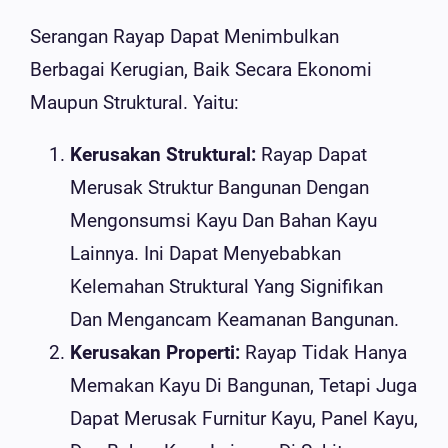
Serangan Rayap Dapat Menimbulkan
Berbagai Kerugian, Baik Secara Ekonomi
Maupun Struktural. Yaitu:
Kerusakan Struktural:
Rayap Dapat
Merusak Struktur Bangunan Dengan
Mengonsumsi Kayu Dan Bahan Kayu
Lainnya. Ini Dapat Menyebabkan
Kelemahan Struktural Yang Signifikan
Dan Mengancam Keamanan Bangunan.
Kerusakan Properti:
Rayap Tidak Hanya
Memakan Kayu Di Bangunan, Tetapi Juga
Dapat Merusak Furnitur Kayu, Panel Kayu,