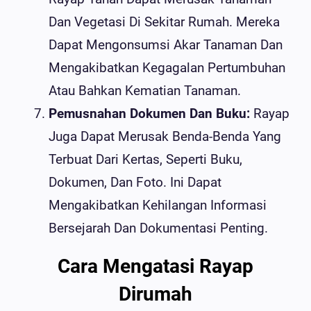
Dan Vegetasi Di Sekitar Rumah. Mereka
Dapat Mengonsumsi Akar Tanaman Dan
Mengakibatkan Kegagalan Pertumbuhan
Atau Bahkan Kematian Tanaman.
Pemusnahan Dokumen Dan Buku:
Rayap
Juga Dapat Merusak Benda-Benda Yang
Terbuat Dari Kertas, Seperti Buku,
Dokumen, Dan Foto. Ini Dapat
Mengakibatkan Kehilangan Informasi
Bersejarah Dan Dokumentasi Penting.
Cara Mengatasi Rayap
Dirumah