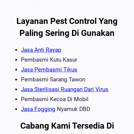
Layanan Pest Control Yang
Paling Sering Di Gunakan
Jasa Anti Rayap
Pembasmi Kutu Kasur
Jasa Pembasmi Tikus
Pembasmi Sarang Tawon
Jasa Sterilisasi Ruangan Dari Virus
Pembasmi Kecoa Di Mobil
Jasa Fogging
Nyamuk DBD
Cabang Kami Tersedia Di