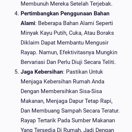
Membunuh Mereka Setelah Terjebak.
Pertimbangkan Penggunaan Bahan
Alami
: Beberapa Bahan Alami Seperti
Minyak Kayu Putih, Cuka, Atau Boraks
Diklaim Dapat Membantu Mengusir
Rayap. Namun, Efektivitasnya Mungkin
Bervariasi Dan Perlu Diuji Secara Teliti.
Jaga Kebersihan
: Pastikan Untuk
Menjaga Kebersihan Rumah Anda
Dengan Membersihkan Sisa-Sisa
Makanan, Menjaga Dapur Tetap Rapi,
Dan Membuang Sampah Secara Teratur.
Rayap Tertarik Pada Sumber Makanan
Yang Tersedia Di Rumah, Jadi Dengan