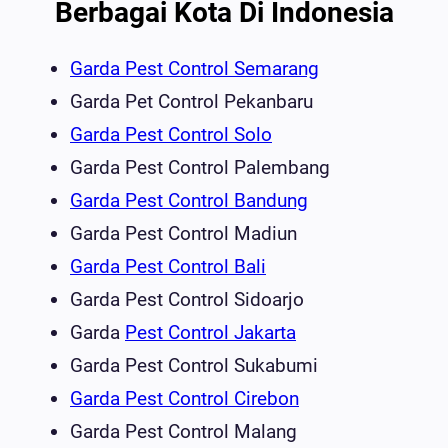
Berbagai Kota Di Indonesia
Garda Pest Control Semarang
Garda Pet Control Pekanbaru
Garda Pest Control Solo
Garda Pest Control Palembang
Garda Pest Control Bandung
Garda Pest Control Madiun
Garda Pest Control Bali
Garda Pest Control Sidoarjo
Garda
Pest Control Jakarta
Garda Pest Control Sukabumi
Garda Pest Control Cirebon
Garda Pest Control Malang