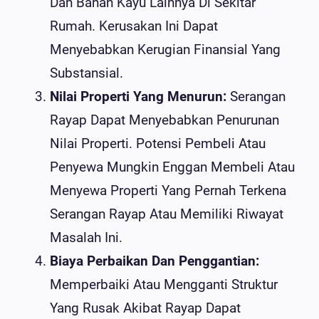
Dan Bahan Kayu Lainnya Di Sekitar
Rumah. Kerusakan Ini Dapat
Menyebabkan Kerugian Finansial Yang
Substansial.
Nilai Properti Yang Menurun:
Serangan
Rayap Dapat Menyebabkan Penurunan
Nilai Properti. Potensi Pembeli Atau
Penyewa Mungkin Enggan Membeli Atau
Menyewa Properti Yang Pernah Terkena
Serangan Rayap Atau Memiliki Riwayat
Masalah Ini.
Biaya Perbaikan Dan Penggantian:
Memperbaiki Atau Mengganti Struktur
Yang Rusak Akibat Rayap Dapat