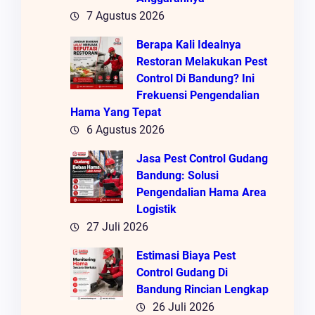
7 Agustus 2026
Berapa Kali Idealnya
Restoran Melakukan Pest
Control Di Bandung? Ini
Frekuensi Pengendalian
Hama Yang Tepat
6 Agustus 2026
Jasa Pest Control Gudang
Bandung: Solusi
Pengendalian Hama Area
Logistik
27 Juli 2026
Estimasi Biaya Pest
Control Gudang Di
Bandung Rincian Lengkap
26 Juli 2026