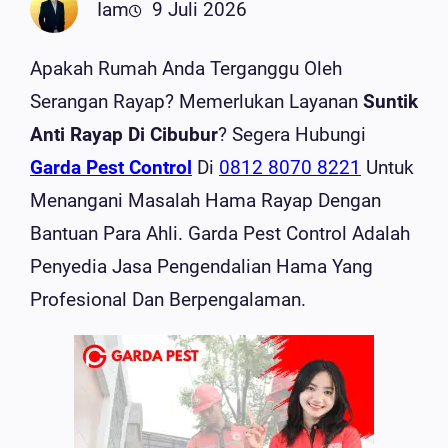
Iam
9 Juli 2026
Apakah Rumah Anda Terganggu Oleh
Serangan Rayap? Memerlukan Layanan
Suntik
Anti Rayap Di Cibubur
? Segera Hubungi
Garda Pest Control
Di
0812 8070 8221
Untuk
Menangani Masalah Hama Rayap Dengan
Bantuan Para Ahli. Garda Pest Control Adalah
Penyedia Jasa Pengendalian Hama Yang
Profesional Dan Berpengalaman.