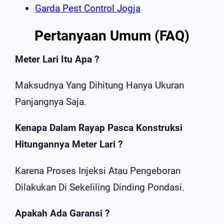
Garda Pest Control Jogja
Pertanyaan Umum (FAQ)
Meter Lari Itu Apa ?
Maksudnya Yang Dihitung Hanya Ukuran
Panjangnya Saja.
Kenapa Dalam Rayap Pasca Konstruksi
Hitungannya Meter Lari ?
Karena Proses Injeksi Atau Pengeboran
Dilakukan Di Sekeliling Dinding Pondasi.
Apakah Ada Garansi ?