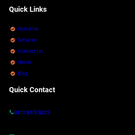
Quick Links
About Us
Services
Contact Us
Home
Blog
Quick Contact
0812 8070 8221