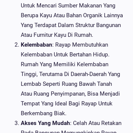
Untuk Mencari Sumber Makanan Yang
Berupa Kayu Atau Bahan Organik Lainnya
Yang Terdapat Dalam Struktur Bangunan
Atau Furnitur Kayu Di Rumah.
Kelembaban
: Rayap Membutuhkan
Kelembaban Untuk Bertahan Hidup.
Rumah Yang Memiliki Kelembaban
Tinggi, Terutama Di Daerah-Daerah Yang
Lembab Seperti Ruang Bawah Tanah
Atau Ruang Penyimpanan, Bisa Menjadi
Tempat Yang Ideal Bagi Rayap Untuk
Berkembang Biak.
Akses Yang Mudah
: Celah Atau Retakan
Pada Bangunan Memungkinkan Rayap