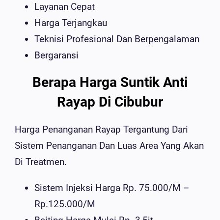
Layanan Cepat
Harga Terjangkau
Teknisi Profesional Dan Berpengalaman
Bergaransi
Berapa Harga Suntik Anti
Rayap Di Cibubur
Harga Penanganan Rayap Tergantung Dari
Sistem Penanganan Dan Luas Area Yang Akan
Di Treatmen.
Sistem Injeksi Harga Rp. 75.000/m –
Rp.125.000/m