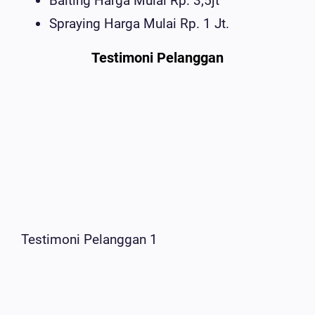
Baiting Harga Mulai Rp. 3,5jt
Spraying Harga Mulai Rp. 1 Jt.
Testimoni Pelanggan
Testimoni Pelanggan 1