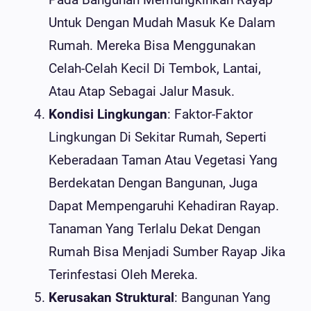
Untuk Dengan Mudah Masuk Ke Dalam
Rumah. Mereka Bisa Menggunakan
Celah-Celah Kecil Di Tembok, Lantai,
Atau Atap Sebagai Jalur Masuk.
Kondisi Lingkungan
: Faktor-Faktor
Lingkungan Di Sekitar Rumah, Seperti
Keberadaan Taman Atau Vegetasi Yang
Berdekatan Dengan Bangunan, Juga
Dapat Mempengaruhi Kehadiran Rayap.
Tanaman Yang Terlalu Dekat Dengan
Rumah Bisa Menjadi Sumber Rayap Jika
Terinfestasi Oleh Mereka.
Kerusakan Struktural
: Bangunan Yang