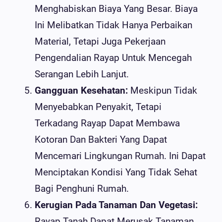
Menghabiskan Biaya Yang Besar. Biaya
Ini Melibatkan Tidak Hanya Perbaikan
Material, Tetapi Juga Pekerjaan
Pengendalian Rayap Untuk Mencegah
Serangan Lebih Lanjut.
Gangguan Kesehatan:
Meskipun Tidak
Menyebabkan Penyakit, Tetapi
Terkadang Rayap Dapat Membawa
Kotoran Dan Bakteri Yang Dapat
Mencemari Lingkungan Rumah. Ini Dapat
Menciptakan Kondisi Yang Tidak Sehat
Bagi Penghuni Rumah.
Kerugian Pada Tanaman Dan Vegetasi:
Rayap Tanah Dapat Merusak Tanaman