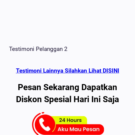
Testimoni Pelanggan 2
Testimoni Lainnya Silahkan Lihat DISINI
Pesan Sekarang Dapatkan
Diskon Spesial Hari Ini Saja