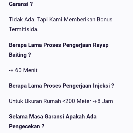
Garansi ?
Tidak Ada. Tapi Kami Memberikan Bonus
Termitisida.
Berapa Lama Proses Pengerjaan Rayap
Baiting ?
-+ 60 Menit
Berapa Lama Proses Pengerjaan Injeksi ?
Untuk Ukuran Rumah <200 Meter -+8 Jam
Selama Masa Garansi Apakah Ada
Pengecekan ?