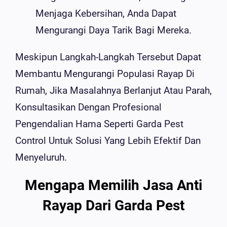
Menjaga Kebersihan, Anda Dapat
Mengurangi Daya Tarik Bagi Mereka.
Meskipun Langkah-Langkah Tersebut Dapat
Membantu Mengurangi Populasi Rayap Di
Rumah, Jika Masalahnya Berlanjut Atau Parah,
Konsultasikan Dengan Profesional
Pengendalian Hama Seperti Garda Pest
Control Untuk Solusi Yang Lebih Efektif Dan
Menyeluruh.
Mengapa Memilih Jasa Anti
Rayap Dari Garda Pest