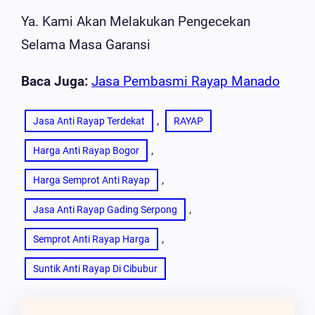
Ya. Kami Akan Melakukan Pengecekan
Selama Masa Garansi
Baca Juga:
Jasa Pembasmi Rayap Manado
, 
Jasa Anti Rayap Terdekat
RAYAP
, 
Harga Anti Rayap Bogor
, 
Harga Semprot Anti Rayap
, 
Jasa Anti Rayap Gading Serpong
, 
Semprot Anti Rayap Harga
Suntik Anti Rayap Di Cibubur