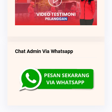
Chat Admin Via Whatsapp