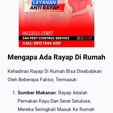
Mengapa Ada Rayap Di Rumah
Kehadiran Rayap Di Rumah Bisa Disebabkan
Oleh Beberapa Faktor, Termasuk:
Sumber Makanan
: Rayap Adalah
Pemakan Kayu Dan Serat Selulosa.
Mereka Seringkali Masuk Ke Rumah