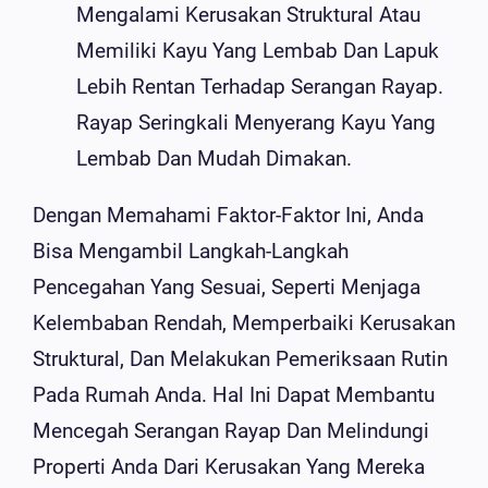
Mengalami Kerusakan Struktural Atau
Memiliki Kayu Yang Lembab Dan Lapuk
Lebih Rentan Terhadap Serangan Rayap.
Rayap Seringkali Menyerang Kayu Yang
Lembab Dan Mudah Dimakan.
Dengan Memahami Faktor-Faktor Ini, Anda
Bisa Mengambil Langkah-Langkah
Pencegahan Yang Sesuai, Seperti Menjaga
Kelembaban Rendah, Memperbaiki Kerusakan
Struktural, Dan Melakukan Pemeriksaan Rutin
Pada Rumah Anda. Hal Ini Dapat Membantu
Mencegah Serangan Rayap Dan Melindungi
Properti Anda Dari Kerusakan Yang Mereka