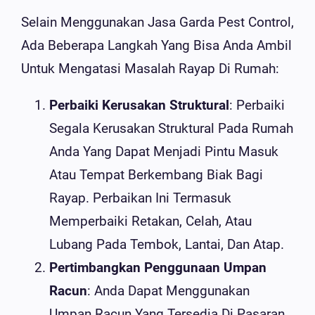
Selain Menggunakan Jasa Garda Pest Control,
Ada Beberapa Langkah Yang Bisa Anda Ambil
Untuk Mengatasi Masalah Rayap Di Rumah:
Perbaiki Kerusakan Struktural
: Perbaiki
Segala Kerusakan Struktural Pada Rumah
Anda Yang Dapat Menjadi Pintu Masuk
Atau Tempat Berkembang Biak Bagi
Rayap. Perbaikan Ini Termasuk
Memperbaiki Retakan, Celah, Atau
Lubang Pada Tembok, Lantai, Dan Atap.
Pertimbangkan Penggunaan Umpan
Racun
: Anda Dapat Menggunakan
Umpan Racun Yang Tersedia Di Pasaran