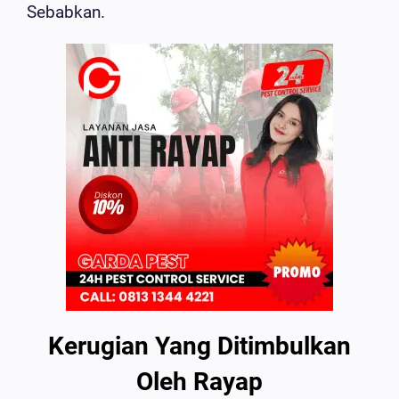
Sebabkan.
Kerugian Yang Ditimbulkan
Oleh Rayap