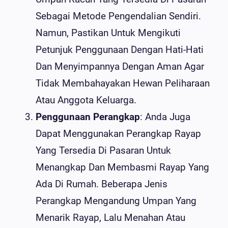
Sebagai Metode Pengendalian Sendiri.
Namun, Pastikan Untuk Mengikuti
Petunjuk Penggunaan Dengan Hati-Hati
Dan Menyimpannya Dengan Aman Agar
Tidak Membahayakan Hewan Peliharaan
Atau Anggota Keluarga.
Penggunaan Perangkap
: Anda Juga
Dapat Menggunakan Perangkap Rayap
Yang Tersedia Di Pasaran Untuk
Menangkap Dan Membasmi Rayap Yang
Ada Di Rumah. Beberapa Jenis
Perangkap Mengandung Umpan Yang
Menarik Rayap, Lalu Menahan Atau