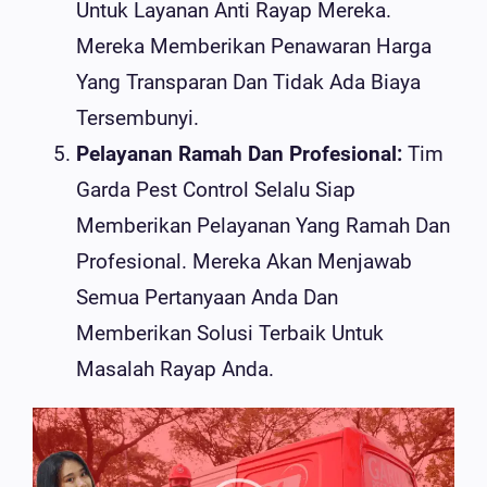
Untuk Layanan Anti Rayap Mereka.
Mereka Memberikan Penawaran Harga
Yang Transparan Dan Tidak Ada Biaya
Tersembunyi.
Pelayanan Ramah Dan Profesional:
Tim
Garda Pest Control Selalu Siap
Memberikan Pelayanan Yang Ramah Dan
Profesional. Mereka Akan Menjawab
Semua Pertanyaan Anda Dan
Memberikan Solusi Terbaik Untuk
Masalah Rayap Anda.