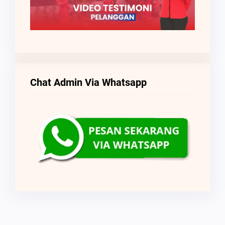
Chat Admin Via Whatsapp