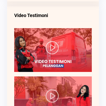
Video Testimoni