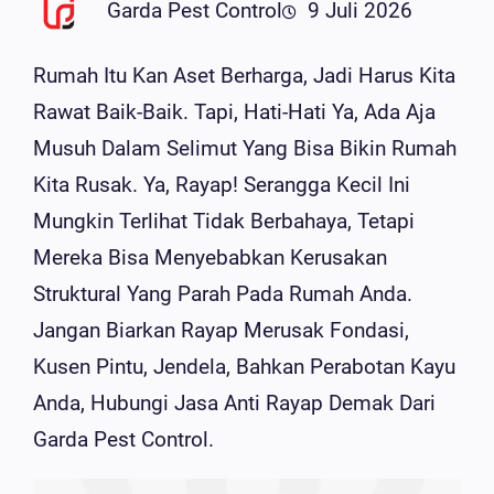
Garda Pest Control
9 Juli 2026
Rumah Itu Kan Aset Berharga, Jadi Harus Kita
Rawat Baik-Baik. Tapi, Hati-Hati Ya, Ada Aja
Musuh Dalam Selimut Yang Bisa Bikin Rumah
Kita Rusak. Ya, Rayap! Serangga Kecil Ini
Mungkin Terlihat Tidak Berbahaya, Tetapi
Mereka Bisa Menyebabkan Kerusakan
Struktural Yang Parah Pada Rumah Anda.
Jangan Biarkan Rayap Merusak Fondasi,
Kusen Pintu, Jendela, Bahkan Perabotan Kayu
Anda, Hubungi Jasa Anti Rayap Demak Dari
Garda Pest Control.