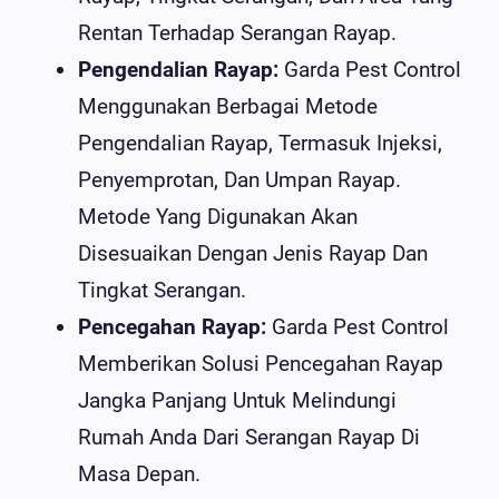
Rentan Terhadap Serangan Rayap.
Pengendalian Rayap:
Garda Pest Control
Menggunakan Berbagai Metode
Pengendalian Rayap, Termasuk Injeksi,
Penyemprotan, Dan Umpan Rayap.
Metode Yang Digunakan Akan
Disesuaikan Dengan Jenis Rayap Dan
Tingkat Serangan.
Pencegahan Rayap:
Garda Pest Control
Memberikan Solusi Pencegahan Rayap
Jangka Panjang Untuk Melindungi
Rumah Anda Dari Serangan Rayap Di
Masa Depan.