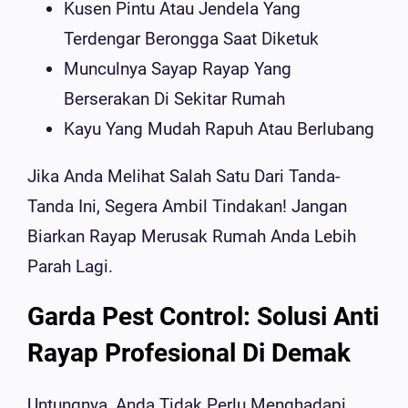
Kusen Pintu Atau Jendela Yang
Terdengar Berongga Saat Diketuk
Munculnya Sayap Rayap Yang
Berserakan Di Sekitar Rumah
Kayu Yang Mudah Rapuh Atau Berlubang
Jika Anda Melihat Salah Satu Dari Tanda-
Tanda Ini, Segera Ambil Tindakan! Jangan
Biarkan Rayap Merusak Rumah Anda Lebih
Parah Lagi.
Garda Pest Control: Solusi Anti
Rayap Profesional Di Demak
Untungnya, Anda Tidak Perlu Menghadapi