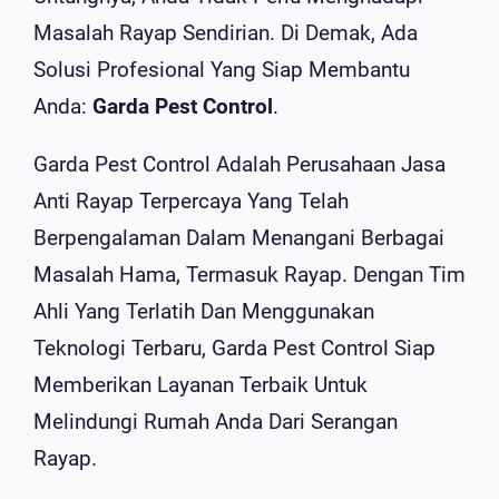
Masalah Rayap Sendirian. Di Demak, Ada
Solusi Profesional Yang Siap Membantu
Anda:
Garda Pest Control
.
Garda Pest Control Adalah Perusahaan Jasa
Anti Rayap Terpercaya Yang Telah
Berpengalaman Dalam Menangani Berbagai
Masalah Hama, Termasuk Rayap. Dengan Tim
Ahli Yang Terlatih Dan Menggunakan
Teknologi Terbaru, Garda Pest Control Siap
Memberikan Layanan Terbaik Untuk
Melindungi Rumah Anda Dari Serangan
Rayap.