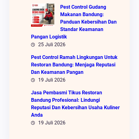
Pest Control Gudang
Makanan Bandung:
Panduan Kebersihan Dan
Standar Keamanan
Pangan Logistik
25 Juli 2026
Pest Control Ramah Lingkungan Untuk
Restoran Bandung: Menjaga Reputasi
Dan Keamanan Pangan
19 Juli 2026
Jasa Pembasmi Tikus Restoran
Bandung Profesional: Lindungi
Reputasi Dan Kebersihan Usaha Kuliner
Anda
19 Juli 2026