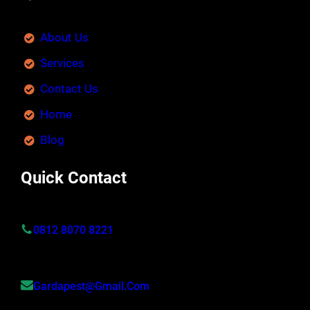
About Us
Services
Contact Us
Home
Blog
Quick Contact
0812 8070 8221
Gardapest@gmail.com