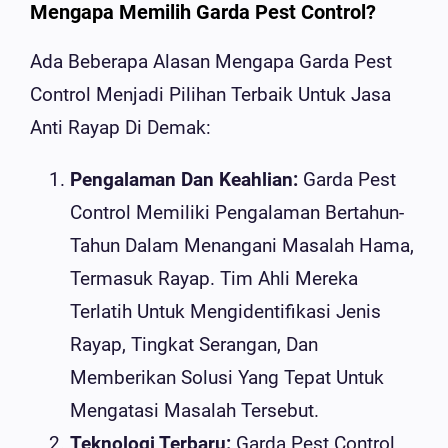
Mengapa Memilih Garda Pest Control?
Ada Beberapa Alasan Mengapa Garda Pest
Control Menjadi Pilihan Terbaik Untuk Jasa
Anti Rayap Di Demak:
Pengalaman Dan Keahlian:
Garda Pest
Control Memiliki Pengalaman Bertahun-
Tahun Dalam Menangani Masalah Hama,
Termasuk Rayap. Tim Ahli Mereka
Terlatih Untuk Mengidentifikasi Jenis
Rayap, Tingkat Serangan, Dan
Memberikan Solusi Yang Tepat Untuk
Mengatasi Masalah Tersebut.
Teknologi Terbaru:
Garda Pest Control