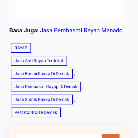
Baca Juga:
Jasa Pembasmi Rayap Manado
RAYAP
, 
Jasa Anti Rayap Terdekat
, 
Jasa Basmi Rayap Di Demak
, 
Jasa Pembasmi Rayap Di Demak
, 
Jasa Suntik Rayap Di Demak
Pest Control Di Demak