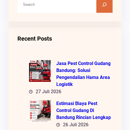
C
A
R
I
Recent Posts
Jasa Pest Control Gudang
Bandung: Solusi
Pengendalian Hama Area
Logistik
27 Juli 2026
Estimasi Biaya Pest
Control Gudang Di
Bandung Rincian Lengkap
26 Juli 2026