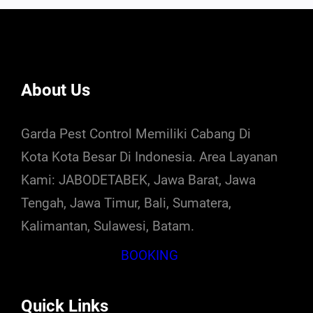
About Us
Garda Pest Control Memiliki Cabang Di
Kota Kota Besar Di Indonesia. Area Layanan
Kami: JABODETABEK, Jawa Barat, Jawa
Tengah, Jawa Timur, Bali, Sumatera,
Kalimantan, Sulawesi, Batam.
BOOKING
Quick Links