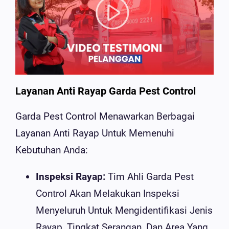
Layanan Anti Rayap Garda Pest Control
Garda Pest Control Menawarkan Berbagai
Layanan Anti Rayap Untuk Memenuhi
Kebutuhan Anda:
Inspeksi Rayap:
Tim Ahli Garda Pest
Control Akan Melakukan Inspeksi
Menyeluruh Untuk Mengidentifikasi Jenis
Rayap, Tingkat Serangan, Dan Area Yang