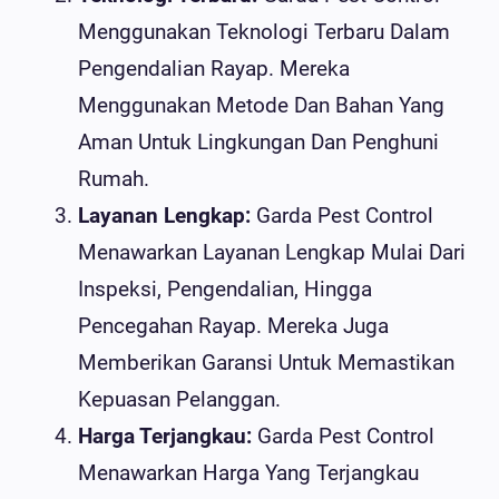
Menggunakan Teknologi Terbaru Dalam
Pengendalian Rayap. Mereka
Menggunakan Metode Dan Bahan Yang
Aman Untuk Lingkungan Dan Penghuni
Rumah.
Layanan Lengkap:
Garda Pest Control
Menawarkan Layanan Lengkap Mulai Dari
Inspeksi, Pengendalian, Hingga
Pencegahan Rayap. Mereka Juga
Memberikan Garansi Untuk Memastikan
Kepuasan Pelanggan.
Harga Terjangkau:
Garda Pest Control
Menawarkan Harga Yang Terjangkau