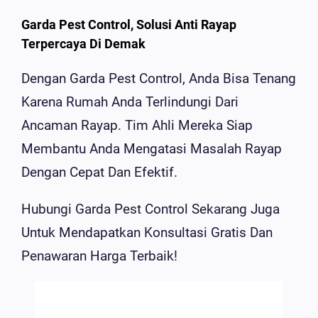
Garda Pest Control, Solusi Anti Rayap
Terpercaya Di Demak
Dengan Garda Pest Control, Anda Bisa Tenang
Karena Rumah Anda Terlindungi Dari
Ancaman Rayap. Tim Ahli Mereka Siap
Membantu Anda Mengatasi Masalah Rayap
Dengan Cepat Dan Efektif.
Hubungi Garda Pest Control Sekarang Juga
Untuk Mendapatkan Konsultasi Gratis Dan
Penawaran Harga Terbaik!