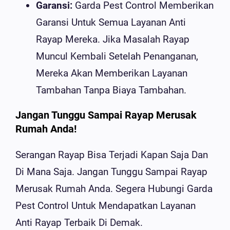
Garansi:
Garda Pest Control Memberikan
Garansi Untuk Semua Layanan Anti
Rayap Mereka. Jika Masalah Rayap
Muncul Kembali Setelah Penanganan,
Mereka Akan Memberikan Layanan
Tambahan Tanpa Biaya Tambahan.
Jangan Tunggu Sampai Rayap Merusak
Rumah Anda!
Serangan Rayap Bisa Terjadi Kapan Saja Dan
Di Mana Saja. Jangan Tunggu Sampai Rayap
Merusak Rumah Anda. Segera Hubungi Garda
Pest Control Untuk Mendapatkan Layanan
Anti Rayap Terbaik Di Demak.