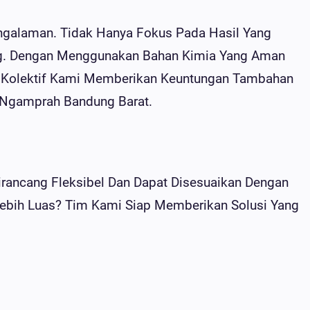
galaman. Tidak Hanya Fokus Pada Hasil Yang
g. Dengan Menggunakan Bahan Kimia Yang Aman
em Kolektif Kami Memberikan Keuntungan Tambahan
i Ngamprah Bandung Barat.
irancang Fleksibel Dan Dapat Disesuaikan Dengan
Lebih Luas? Tim Kami Siap Memberikan Solusi Yang