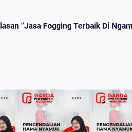
asan “Jasa Fogging Terbaik Di Ngam