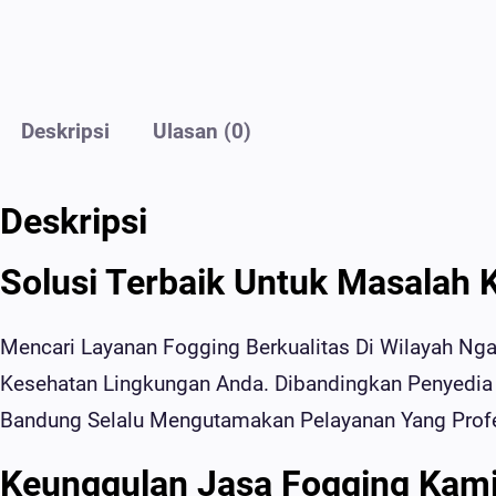
Deskripsi
Ulasan (0)
Deskripsi
Solusi Terbaik Untuk Masalah 
Mencari Layanan Fogging Berkualitas Di Wilayah N
Kesehatan Lingkungan Anda. Dibandingkan Penyedia 
Bandung Selalu Mengutamakan Pelayanan Yang Profe
Keunggulan Jasa Fogging Kam