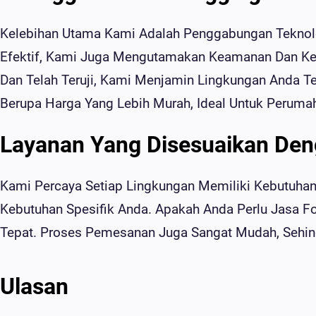
Kelebihan Utama Kami Adalah Penggabungan Teknolo
Efektif, Kami Juga Mengutamakan Keamanan Dan K
Dan Telah Teruji, Kami Menjamin Lingkungan Anda T
Berupa Harga Yang Lebih Murah, Ideal Untuk Peruma
Layanan Yang Disesuaikan De
Kami Percaya Setiap Lingkungan Memiliki Kebutuhan 
Kebutuhan Spesifik Anda. Apakah Anda Perlu Jasa F
Tepat. Proses Pemesanan Juga Sangat Mudah, Sehi
Ulasan