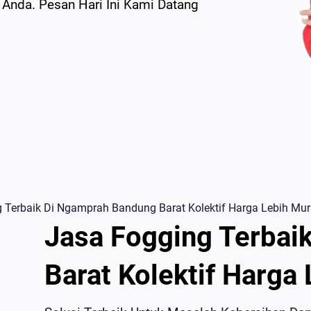
nda. Pesan Hari Ini Kami Datang
 Terbaik Di Ngamprah Bandung Barat Kolektif Harga Lebih Mu
Jasa Fogging Terbai
Barat Kolektif Harga