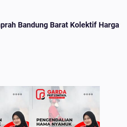
prah Bandung Barat Kolektif Harga