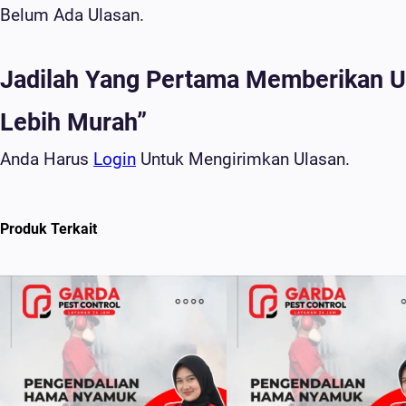
Belum Ada Ulasan.
Jadilah Yang Pertama Memberikan Ul
Lebih Murah”
Anda Harus
Login
Untuk Mengirimkan Ulasan.
Produk Terkait