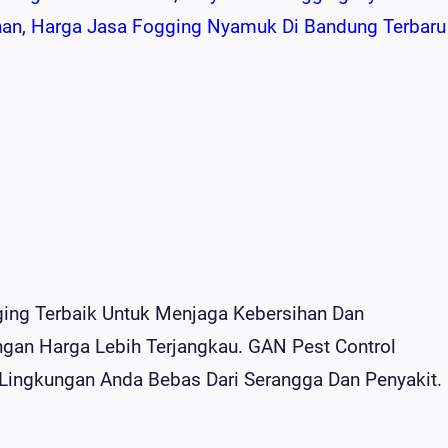
han
, 
Harga Jasa Fogging Nyamuk Di Bandung Terbaru
ing Terbaik Untuk Menjaga Kebersihan Dan
gan Harga Lebih Terjangkau. GAN Pest Control
ingkungan Anda Bebas Dari Serangga Dan Penyakit.